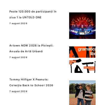
Peste 120.000 de participanți în
ziua 1 la UNTOLD ONE
7 august 2026
Artown NOW 2026 la Ploiești:
Anuala de Artă Urbană
7 august 2026
Tommy Hilfiger X Peanuts:
Colecția Back to School 2026
7 august 2026