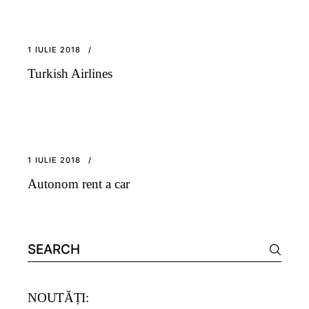
1 IULIE 2018
Turkish Airlines
1 IULIE 2018
Autonom rent a car
Search
for:
NOUTĂȚI: