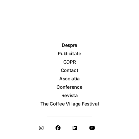
Despre
Publicitate
GDPR
Contact
Asociația
Conference
Revistă
The Coffee Village Festival