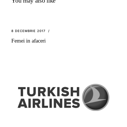
You may also like
8 DECEMBRIE 2017
Femei in afaceri