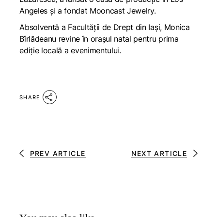
Angeles și a fondat Mooncast Jewelry.
Absolventă a Facultății de Drept din Iași, Monica
Bîrlădeanu revine în orașul natal pentru prima
ediție locală a evenimentului.
SHARE
PREV ARTICLE
NEXT ARTICLE