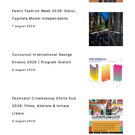
Feeric Fashion Week 2026: Sibiul,
Capitala Modei Independente
7 august 2026
Concursul International George
Enescu 2026 | Program Gratuit
6 august 2026
Festivalul Cinemascop Eforie Sud
2026: Filme, Ateliere & Intrare
Libera
5 august 2026