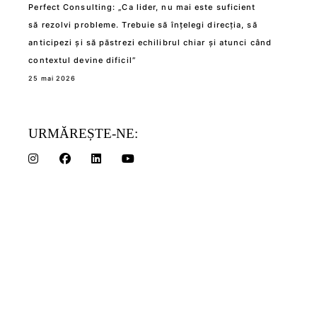
Perfect Consulting: „Ca lider, nu mai este suficient
să rezolvi probleme. Trebuie să înțelegi direcția, să
anticipezi și să păstrezi echilibrul chiar și atunci când
contextul devine dificil”
25 mai 2026
URMĂREȘTE-NE: