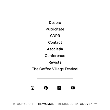
Despre
Publicitate
GDPR
Contact
Asociația
Conference
Revistă
The Coffee Village Festival
© COPYRIGHT
THEWOMAN
| DESIGNED BY
ANGVLAR®