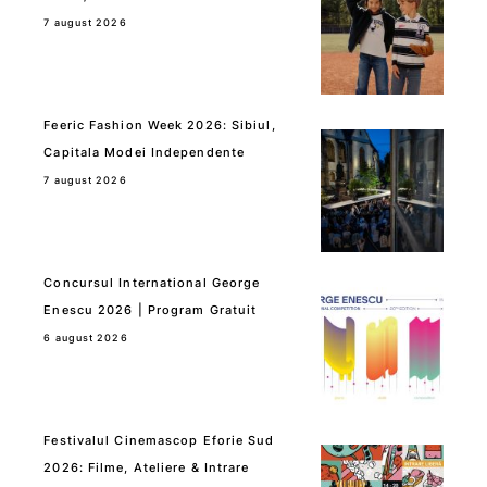
7 august 2026
Feeric Fashion Week 2026: Sibiul,
Capitala Modei Independente
7 august 2026
Concursul International George
Enescu 2026 | Program Gratuit
6 august 2026
Festivalul Cinemascop Eforie Sud
2026: Filme, Ateliere & Intrare