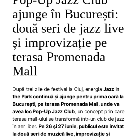
ajunge în București:
două seri de jazz live
și improvizație pe
terasa Promenada
Mall
După trei zile de festival la Cluj, energia
Jazz in
the Park continuă și ajunge pentru prima oară la
București, pe terasa Promenada Mall, unde va
avea loc Pop-Up Jazz Club,
un concept prin care
terasa mall-ului se transformă într-un club de jazz
în aer liber.
Pe 26 și 27 iunie, publicul este invitat
la două seri de muzică live, improvizație și