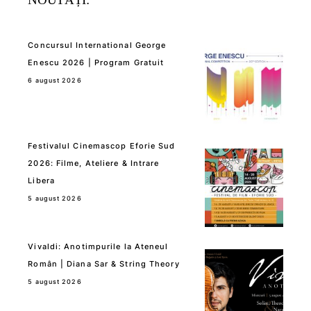
Concursul International George
Enescu 2026 | Program Gratuit
6 august 2026
Festivalul Cinemascop Eforie Sud
2026: Filme, Ateliere & Intrare
Libera
5 august 2026
Vivaldi: Anotimpurile la Ateneul
Român | Diana Sar & String Theory
5 august 2026