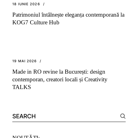
18 IUNIE 2026
Patrimoniul întâlnește eleganța contemporană la
KOG7 Culture Hub
19 MAI 2026
Made in RO revine la București: design
contemporan, creatori locali și Creativity
TALKS
Search
for:
NOUTĂȚI: