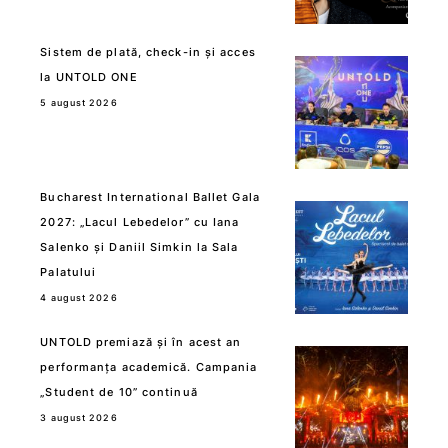
Sistem de plată, check-in și acces
la UNTOLD ONE
5 august 2026
Bucharest International Ballet Gala
2027: „Lacul Lebedelor” cu Iana
Salenko și Daniil Simkin la Sala
Palatului
4 august 2026
UNTOLD premiază și în acest an
performanța academică. Campania
„Student de 10” continuă
3 august 2026