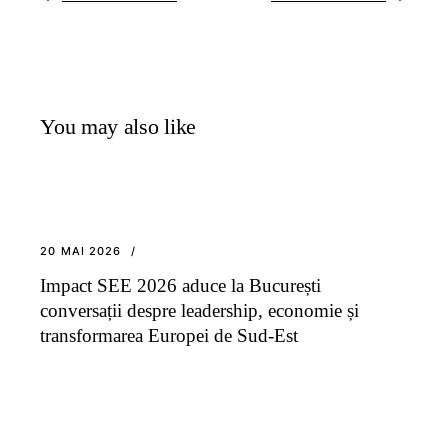
You may also like
20 MAI 2026
Impact SEE 2026 aduce la București
conversații despre leadership, economie și
transformarea Europei de Sud-Est