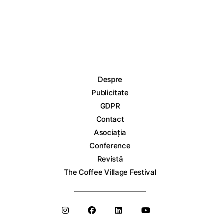
Despre
Publicitate
GDPR
Contact
Asociația
Conference
Revistă
The Coffee Village Festival