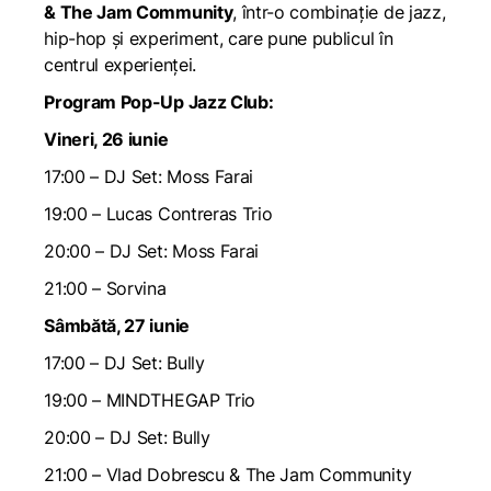
& The Jam Community
, într-o combinație de jazz,
hip-hop și experiment, care pune publicul în
centrul experienței.
Program Pop-Up Jazz Club:
Vineri, 26 iunie
17:00 – DJ Set: Moss Farai
19:00 – Lucas Contreras Trio
20:00 – DJ Set: Moss Farai
21:00 – Sorvina
Sâmbătă, 27 iunie
17:00 – DJ Set: Bully
19:00 – MINDTHEGAP Trio
20:00 – DJ Set: Bully
21:00 – Vlad Dobrescu & The Jam Community