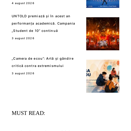
4 august 2026
UNTOLD premiază și în acest an
performanța academică. Campania
„Student de 10” continuă
3 august 2026
„Camera de ecou”: Artă și gândire
critică contra extremismului
3 august 2026
MUST READ: