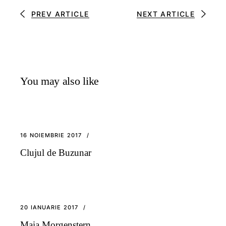
PREV ARTICLE
NEXT ARTICLE
You may also like
16 NOIEMBRIE 2017
Clujul de Buzunar
20 IANUARIE 2017
Maia Morgenstern