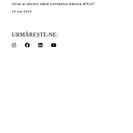
chiar și atunci când contextul devine dificil”
25 mai 2026
URMĂREȘTE-NE: