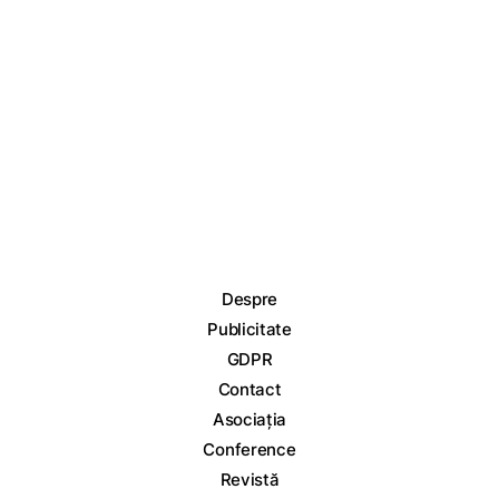
Despre
Publicitate
GDPR
Contact
Asociația
Conference
Revistă