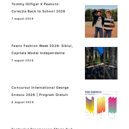
Tommy Hilfiger X Peanuts:
Colecția Back to School 2026
7 august 2026
Feeric Fashion Week 2026: Sibiul,
Capitala Modei Independente
7 august 2026
Concursul International George
Enescu 2026 | Program Gratuit
6 august 2026