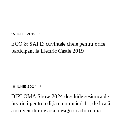
15 IULIE 2019
ECO & SAFE: cuvintele cheie pentru orice
participant la Electric Castle 2019
18 IUNIE 2024
DIPLOMA Show 2024 deschide sesiunea de
înscrieri pentru ediția cu numărul 11, dedicată
absolvenților de artă, design și arhitectură