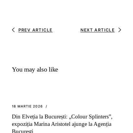
PREV ARTICLE
NEXT ARTICLE
You may also like
18 MARTIE 2026
Din Elveția la București: „Colour Splinters”,
expoziția Marina Aristotel ajunge la Agenția
București