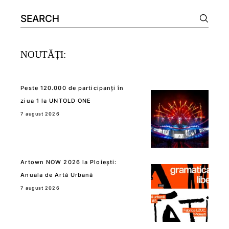
Search
for:
NOUTĂȚI:
Peste 120.000 de participanți în
ziua 1 la UNTOLD ONE
7 august 2026
Artown NOW 2026 la Ploiești:
Anuala de Artă Urbană
7 august 2026