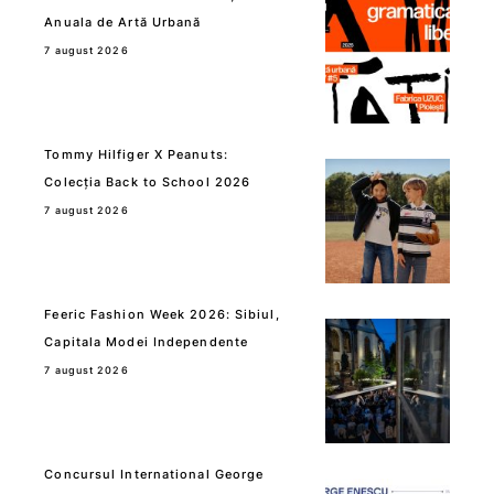
Anuala de Artă Urbană
7 august 2026
Tommy Hilfiger X Peanuts:
Colecția Back to School 2026
7 august 2026
Feeric Fashion Week 2026: Sibiul,
Capitala Modei Independente
7 august 2026
Concursul International George