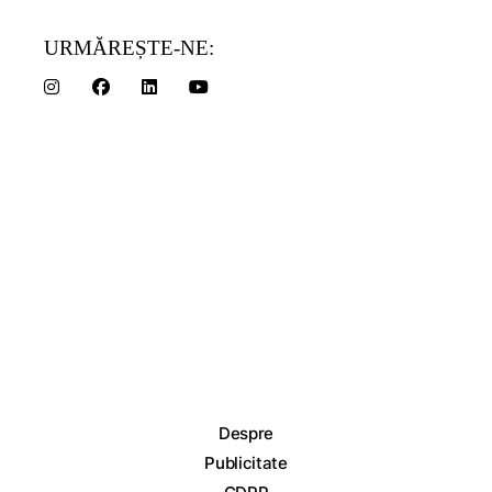
URMĂREȘTE-NE:
Despre
Publicitate