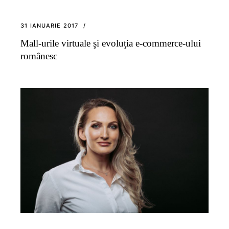
31 IANUARIE 2017
Mall-urile virtuale şi evoluţia e-commerce-ului
românesc