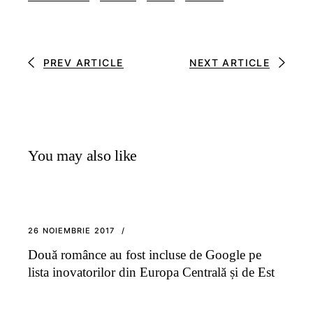
PREV ARTICLE
NEXT ARTICLE
You may also like
26 NOIEMBRIE 2017
Două românce au fost incluse de Google pe
lista inovatorilor din Europa Centrală și de Est