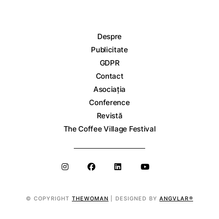
Despre
Publicitate
GDPR
Contact
Asociația
Conference
Revistă
The Coffee Village Festival
© COPYRIGHT
THEWOMAN
| DESIGNED BY
ANGVLAR®