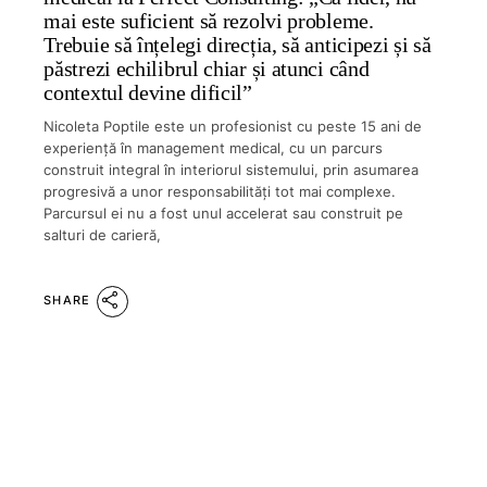
mai este suficient să rezolvi probleme.
Trebuie să înțelegi direcția, să anticipezi și să
păstrezi echilibrul chiar și atunci când
contextul devine dificil”
Nicoleta Poptile este un profesionist cu peste 15 ani de
experiență în management medical, cu un parcurs
construit integral în interiorul sistemului, prin asumarea
progresivă a unor responsabilități tot mai complexe.
Parcursul ei nu a fost unul accelerat sau construit pe
salturi de carieră,
SHARE