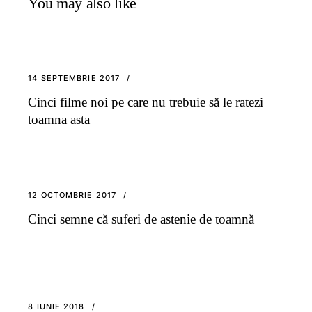
You may also like
14 SEPTEMBRIE 2017
Cinci filme noi pe care nu trebuie să le ratezi
toamna asta
12 OCTOMBRIE 2017
Cinci semne că suferi de astenie de toamnă
8 IUNIE 2018