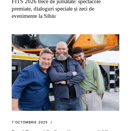
FITS 2026 trece de jumătate: spectacole
premiate, dialoguri speciale și zeci de
evenimente la Sibiu
7 OCTOMBRIE 2025