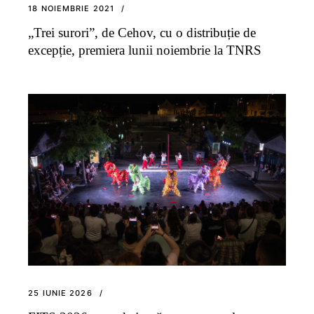
18 NOIEMBRIE 2021
„Trei surori”, de Cehov, cu o distribuție de
excepție, premiera lunii noiembrie la TNRS
25 IUNIE 2026