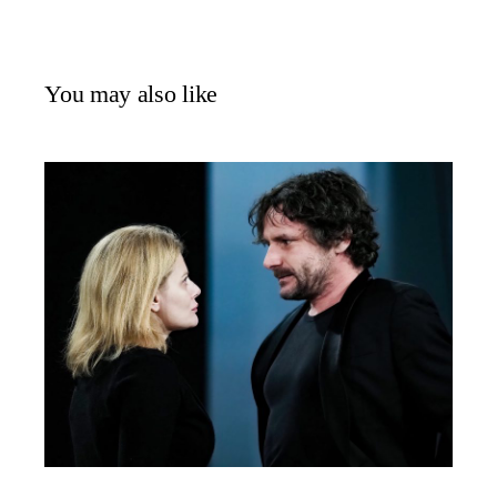
You may also like