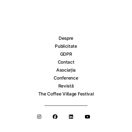
Despre
Publicitate
GDPR
Contact
Asociația
Conference
Revistă
The Coffee Village Festival