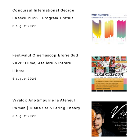
Concursul International George
Enescu 2026 | Program Gratuit
6 august 2026
Festivalul Cinemascop Eforie Sud
2026: Filme, Ateliere & Intrare
Libera
5 august 2026
Vivaldi: Anotimpurile la Ateneul
Român | Diana Sar & String Theory
5 august 2026