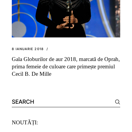
8 IANUARIE 2018
Gala Globurilor de aur 2018, marcată de Oprah,
prima femeie de culoare care primește premiul
Cecil B. De Mille
Search
for:
NOUTĂȚI: