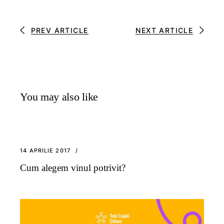
PREV ARTICLE
NEXT ARTICLE
You may also like
14 APRILIE 2017
Cum alegem vinul potrivit?