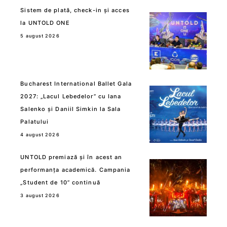
Sistem de plată, check-in și acces
la UNTOLD ONE
5 august 2026
Bucharest International Ballet Gala
2027: „Lacul Lebedelor” cu Iana
Salenko și Daniil Simkin la Sala
Palatului
4 august 2026
UNTOLD premiază și în acest an
performanța academică. Campania
„Student de 10” continuă
3 august 2026