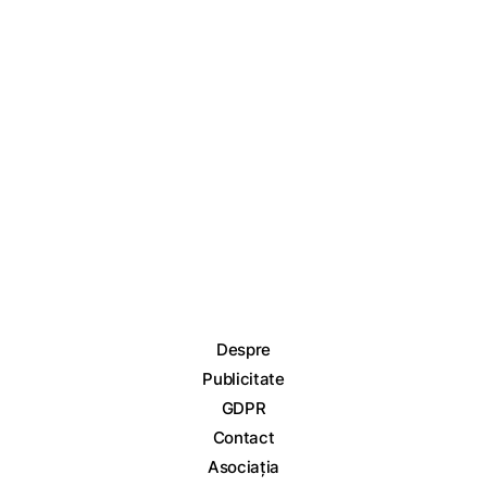
Despre
Publicitate
GDPR
Contact
Asociația