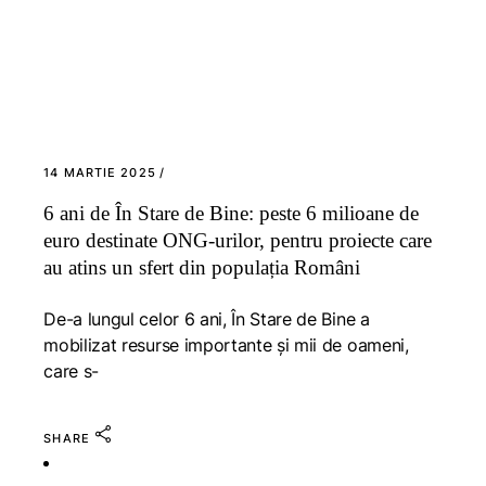
14 MARTIE 2025
6 ani de În Stare de Bine: peste 6 milioane de
euro destinate ONG-urilor, pentru proiecte care
au atins un sfert din populația Români
De-a lungul celor 6 ani, În Stare de Bine a
mobilizat resurse importante și mii de oameni,
care s-
SHARE