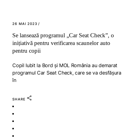
26 MAI 2023
Se lansează programul „Car Seat Check”, o
inițiativă pentru verificarea scaunelor auto
pentru copii
Copil Iubit la Bord și MOL România au demarat
programul Car Seat Check, care se va desfășura
în
SHARE