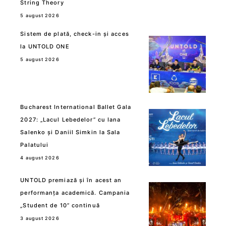
String Theory
5 august 2026
Sistem de plată, check-in și acces
la UNTOLD ONE
5 august 2026
Bucharest International Ballet Gala
2027: „Lacul Lebedelor” cu Iana
Salenko și Daniil Simkin la Sala
Palatului
4 august 2026
UNTOLD premiază și în acest an
performanța academică. Campania
„Student de 10” continuă
3 august 2026