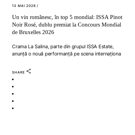
13 MAI 2026
Un vin românesc, în top 5 mondial: ISSA Pinot
Noir Rosé, dublu premiat la Concours Mondial
de Bruxelles 2026
Crama La Salina, parte din grupul ISSA Estate,
anunță o nouă performanță pe scena internaționa
SHARE