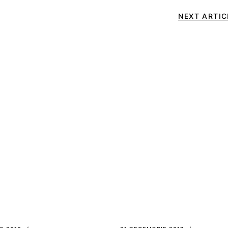
NEXT ARTIC