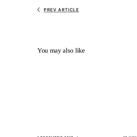
PREV ARTICLE
You may also like