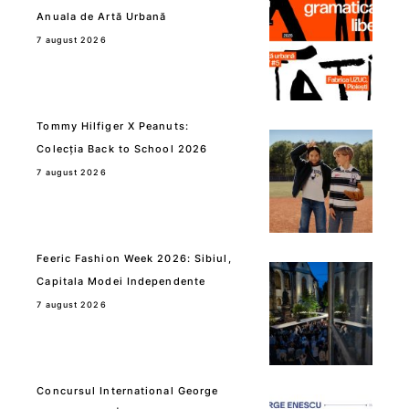
Anuala de Artă Urbană
7 august 2026
Tommy Hilfiger X Peanuts:
Colecția Back to School 2026
7 august 2026
Feeric Fashion Week 2026: Sibiul,
Capitala Modei Independente
7 august 2026
Concursul International George