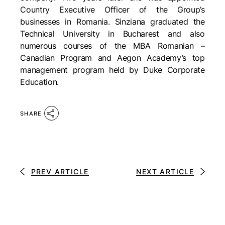
Country Executive Officer of the Group’s
businesses in Romania. Sinziana graduated the
Technical University in Bucharest and also
numerous courses of the MBA Romanian –
Canadian Program and Aegon Academy’s top
management program held by Duke Corporate
Education.
SHARE
PREV ARTICLE
NEXT ARTICLE