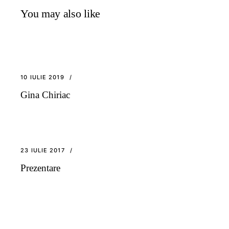
You may also like
10 IULIE 2019
Gina Chiriac
23 IULIE 2017
Prezentare