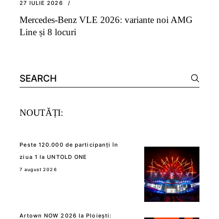
27 IULIE 2026
Mercedes-Benz VLE 2026: variante noi AMG
Line și 8 locuri
Search
for:
NOUTĂȚI:
Peste 120.000 de participanți în
ziua 1 la UNTOLD ONE
7 august 2026
Artown NOW 2026 la Ploiești: