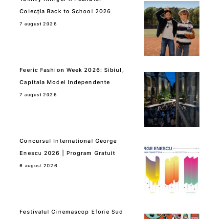
Colecția Back to School 2026
7 august 2026
Feeric Fashion Week 2026: Sibiul,
Capitala Modei Independente
7 august 2026
Concursul International George
Enescu 2026 | Program Gratuit
6 august 2026
Festivalul Cinemascop Eforie Sud