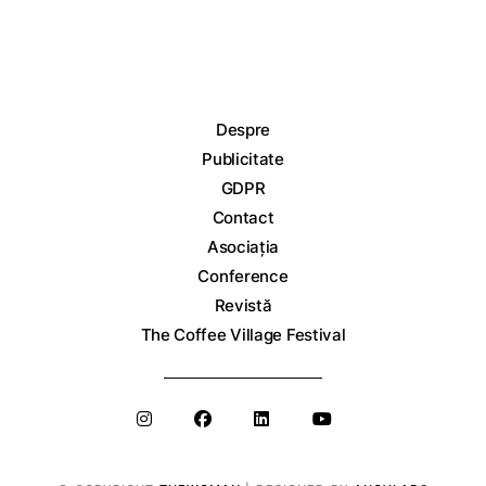
Despre
Publicitate
GDPR
Contact
Asociația
Conference
Revistă
The Coffee Village Festival