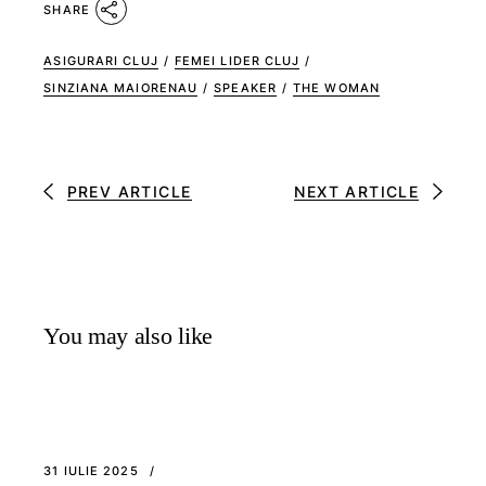
SHARE
ASIGURARI CLUJ
/
FEMEI LIDER CLUJ
/
SINZIANA MAIORENAU
/
SPEAKER
/
THE WOMAN
PREV ARTICLE
NEXT ARTICLE
You may also like
31 IULIE 2025