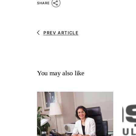
SHARE
PREV ARTICLE
You may also like