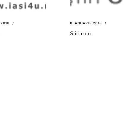
 2018
8 IANUARIE 2018
u
Stiri.com