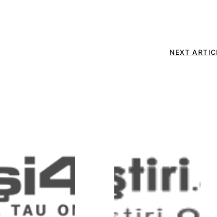
NEXT ARTIC