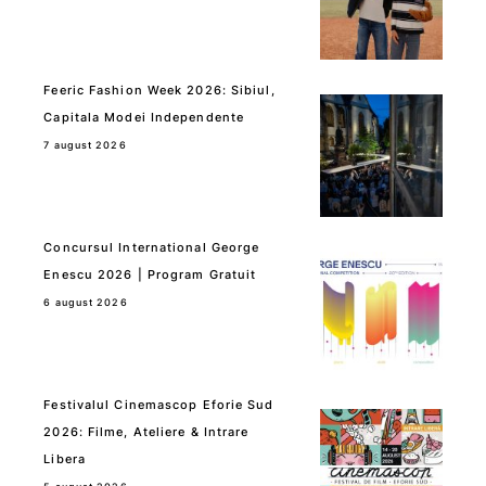
Feeric Fashion Week 2026: Sibiul,
Capitala Modei Independente
7 august 2026
Concursul International George
Enescu 2026 | Program Gratuit
6 august 2026
Festivalul Cinemascop Eforie Sud
2026: Filme, Ateliere & Intrare
Libera