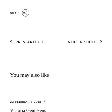
SHARE
PREV ARTICLE
NEXT ARTICLE
You may also like
23 FEBRUARIE 2018
Victoria Geutskens