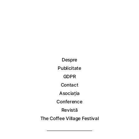
Despre
Publicitate
GDPR
Contact
Asociația
Conference
Revistă
The Coffee Village Festival