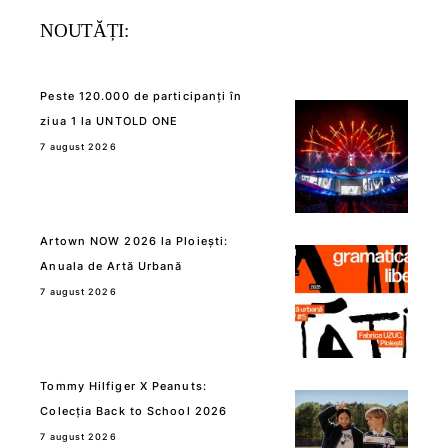
NOUTĂȚI:
Peste 120.000 de participanți în
ziua 1 la UNTOLD ONE
7 august 2026
Artown NOW 2026 la Ploiești:
Anuala de Artă Urbană
7 august 2026
Tommy Hilfiger X Peanuts:
Colecția Back to School 2026
7 august 2026