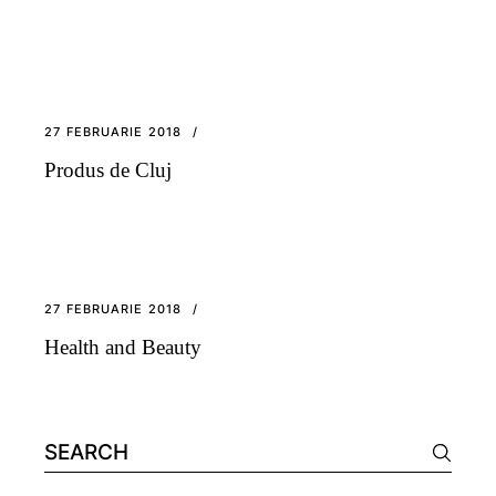
27 FEBRUARIE 2018
Produs de Cluj
27 FEBRUARIE 2018
Health and Beauty
Search
for: