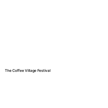
The Coffee Village Festival