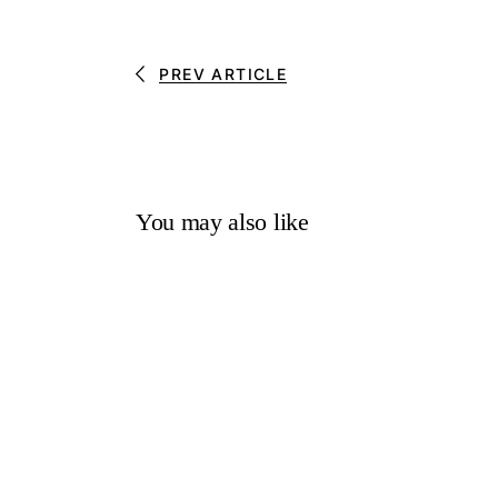
PREV ARTICLE
You may also like