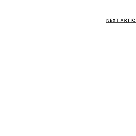
NEXT ARTIC