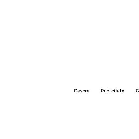
Despre
Publicitate
G