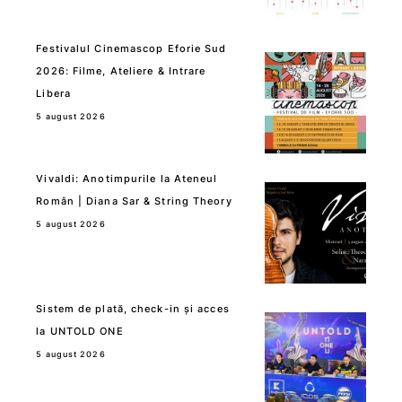
Festivalul Cinemascop Eforie Sud
2026: Filme, Ateliere & Intrare
Libera
5 august 2026
Vivaldi: Anotimpurile la Ateneul
Român | Diana Sar & String Theory
5 august 2026
Sistem de plată, check-in și acces
la UNTOLD ONE
5 august 2026