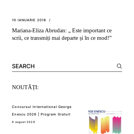
10 IANUARIE 2018
Mariana-Eliza Abrudan: „ Este important ce
scrii, ce transmiți mai departe și în ce mod!”
Search
for:
NOUTĂȚI:
Concursul International George
Enescu 2026 | Program Gratuit
6 august 2026