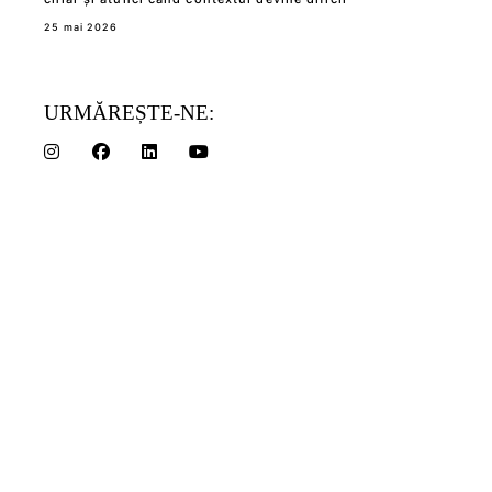
25 mai 2026
URMĂREȘTE-NE: