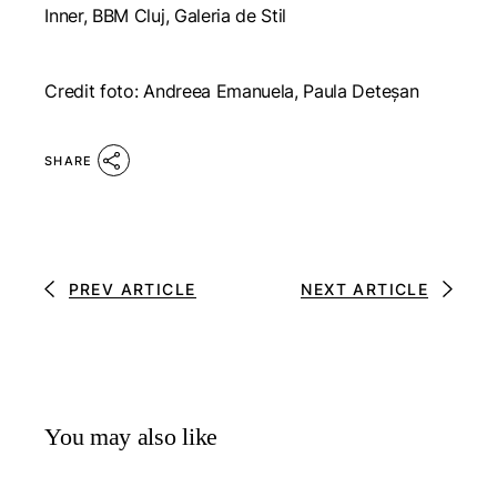
Inner, BBM Cluj, Galeria de Stil
Credit foto: Andreea Emanuela, Paula Deteșan
SHARE
PREV ARTICLE
NEXT ARTICLE
You may also like