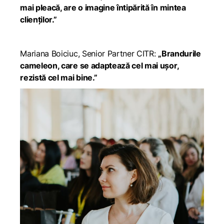
mai pleacă, are o imagine întipărită în mintea
clienților.”
Mariana Boiciuc, Senior Partner CITR:
„Brandurile
cameleon, care se adaptează cel mai ușor,
rezistă cel mai bine.”