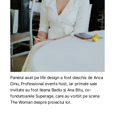
Panelul axat pe life design a fost deschis de Anca
Dinu, Professional events host, iar primele sale
invitate au fost Ileana Badiu și Ana Bitu, co-
fondatoarele Superage, care au vorbit pe scena
The Woman despre proiectul lor.