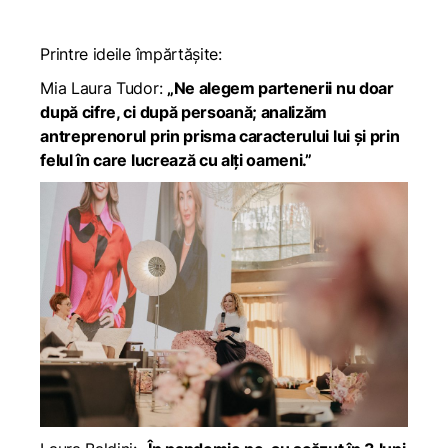
Printre ideile împărtășite:
Mia Laura Tudor:
„Ne alegem partenerii nu doar
după cifre, ci după persoană; analizăm
antreprenorul prin prisma caracterului lui și prin
felul în care lucrează cu alți oameni.”