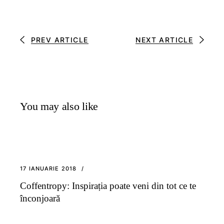
PREV ARTICLE
NEXT ARTICLE
You may also like
17 IANUARIE 2018
Coffentropy: Inspirația poate veni din tot ce te
înconjoară