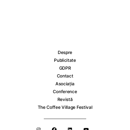
Despre
Publicitate
GDPR
Contact
Asociația
Conference
Revistă
The Coffee Village Festival