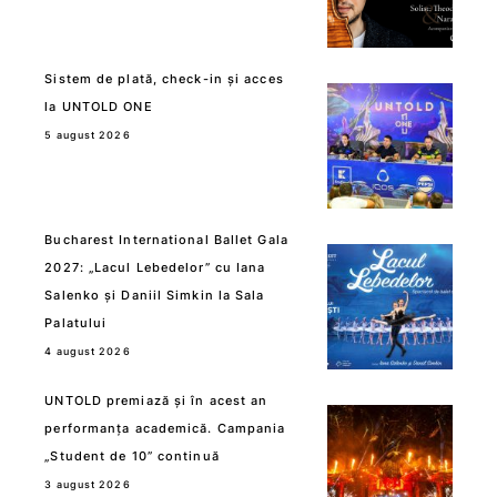
Sistem de plată, check-in și acces
la UNTOLD ONE
5 august 2026
Bucharest International Ballet Gala
2027: „Lacul Lebedelor” cu Iana
Salenko și Daniil Simkin la Sala
Palatului
4 august 2026
UNTOLD premiază și în acest an
performanța academică. Campania
„Student de 10” continuă
3 august 2026