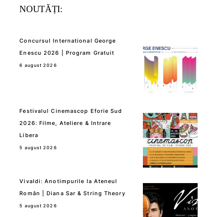
NOUTĂȚI:
Concursul International George
Enescu 2026 | Program Gratuit
6 august 2026
Festivalul Cinemascop Eforie Sud
2026: Filme, Ateliere & Intrare
Libera
5 august 2026
Vivaldi: Anotimpurile la Ateneul
Român | Diana Sar & String Theory
5 august 2026