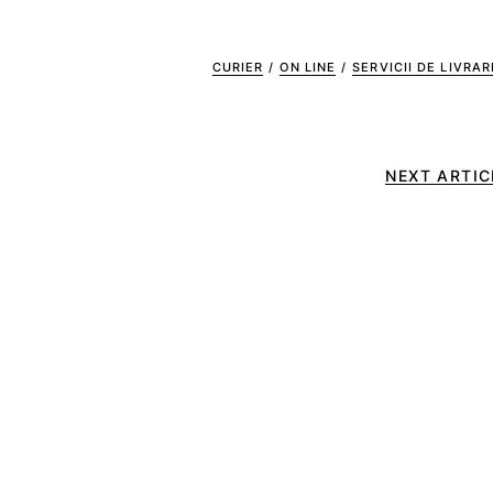
CURIER
/
ON LINE
/
SERVICII DE LIVRAR
NEXT ARTIC