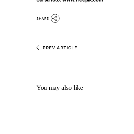
SHARE
PREV ARTICLE
You may also like