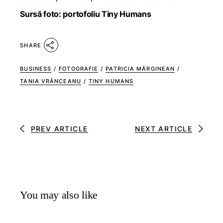
Sursă foto: portofoliu Tiny Humans
SHARE
BUSINESS
/
FOTOGRAFIE
/
PATRICIA MĂRGINEAN
/
TANIA VRÂNCEANU
/
TINY HUMANS
PREV ARTICLE
NEXT ARTICLE
You may also like