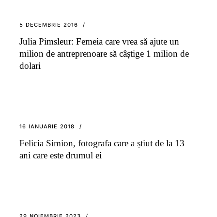
5 DECEMBRIE 2016
Julia Pimsleur: Femeia care vrea să ajute un
milion de antreprenoare să câștige 1 milion de
dolari
16 IANUARIE 2018
Felicia Simion, fotografa care a știut de la 13
ani care este drumul ei
29 NOIEMBRIE 2023