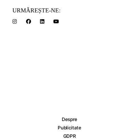
URMĂREȘTE-NE:
Despre
Publicitate
GDPR