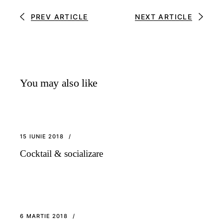
PREV ARTICLE
NEXT ARTICLE
You may also like
15 IUNIE 2018
Cocktail & socializare
6 MARTIE 2018