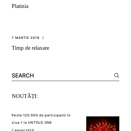
Platinia
7 MARTIE 2018
Timp de relaxare
Search
for:
NOUTĂȚI:
Peste 120.000 de participanți în
ziua 1 la UNTOLD ONE
7 august 2026