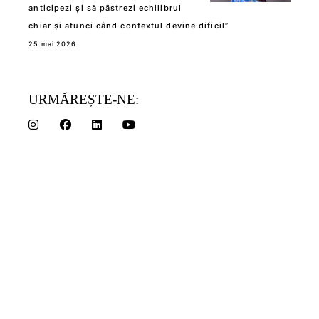
anticipezi și să păstrezi echilibrul
chiar și atunci când contextul devine dificil”
25 mai 2026
URMĂREȘTE-NE: