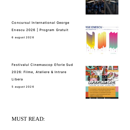
Concursul International George
Enescu 2026 | Program Gratuit
6 august 2026
Festivalul Cinemascop Eforie Sud
2026: Filme, Ateliere & Intrare
Libera
5 august 2026
MUST READ: