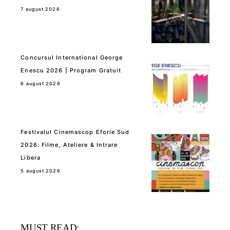
7 august 2026
Concursul International George
Enescu 2026 | Program Gratuit
6 august 2026
Festivalul Cinemascop Eforie Sud
2026: Filme, Ateliere & Intrare
Libera
5 august 2026
MUST READ: