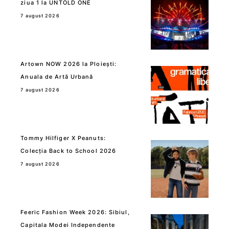
ziua 1 la UNTOLD ONE
7 august 2026
Artown NOW 2026 la Ploiești:
Anuala de Artă Urbană
7 august 2026
Tommy Hilfiger X Peanuts:
Colecția Back to School 2026
7 august 2026
Feeric Fashion Week 2026: Sibiul,
Capitala Modei Independente