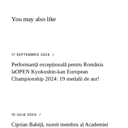
You may also like
17 SEPTEMBRIE 2024
Performanță excepțională pentru România
laOPEN Kyokushin-kan European
Championship 2024: 19 medalii de aur!
10 IULIE 2026
Ciprian Babiță, numit membru al Academiei