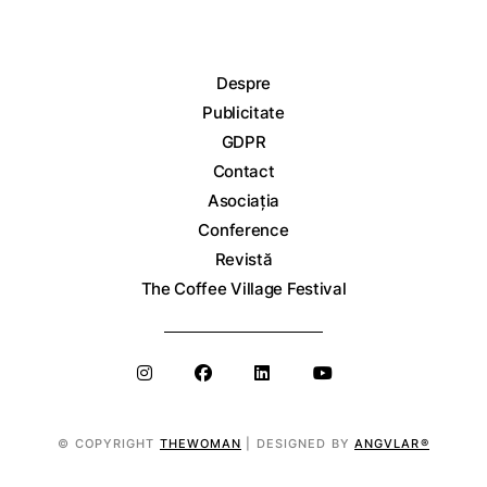
Despre
Publicitate
GDPR
Contact
Asociația
Conference
Revistă
The Coffee Village Festival
© COPYRIGHT
THEWOMAN
| DESIGNED BY
ANGVLAR®