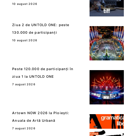
10 august 2026
Ziua 2 de UNTOLD ONE: peste
130.000 de participanți
10 august 2026
Peste 120.000 de participanți în
ziua 1 la UNTOLD ONE
7 august 2026
Artown NOW 2026 la Ploiești:
Anuala de Artă Urbană
7 august 2026