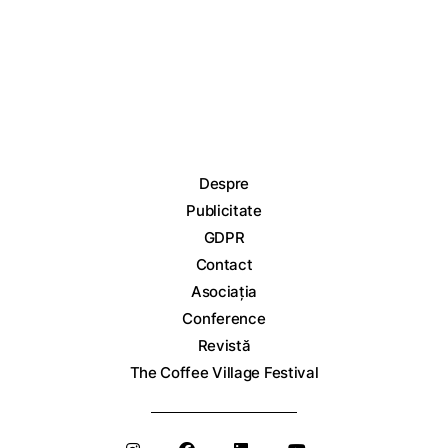
Despre
Publicitate
GDPR
Contact
Asociația
Conference
Revistă
The Coffee Village Festival