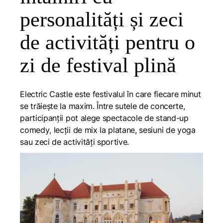
personalități și zeci
de activități pentru o
zi de festival plină
Electric Castle este festivalul în care fiecare minut
se trăiește la maxim. Între sutele de concerte,
participanții pot alege spectacole de
stand-up
comedy
, lecții de mix la platane, sesiuni de yoga
sau zeci de activități sportive.