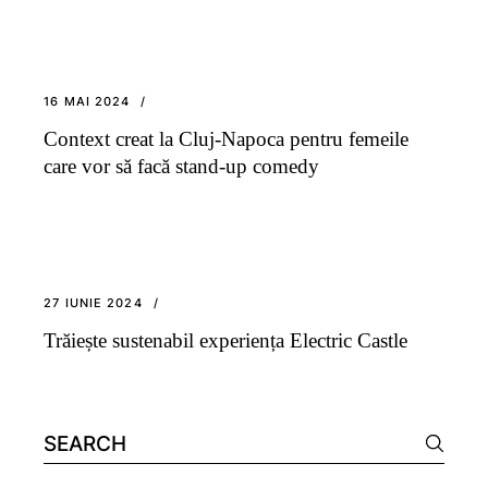
16 MAI 2024
Context creat la Cluj-Napoca pentru femeile
care vor să facă stand-up comedy
27 IUNIE 2024
Trăiește sustenabil experiența Electric Castle
Search
for: