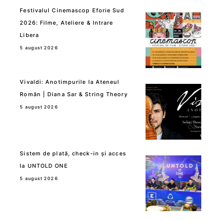
Festivalul Cinemascop Eforie Sud
2026: Filme, Ateliere & Intrare
Libera
5 august 2026
Vivaldi: Anotimpurile la Ateneul
Român | Diana Sar & String Theory
5 august 2026
Sistem de plată, check-in și acces
la UNTOLD ONE
5 august 2026