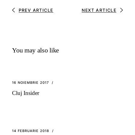
PREV ARTICLE
NEXT ARTICLE
You may also like
16 NOIEMBRIE 2017
Cluj Insider
14 FEBRUARIE 2018