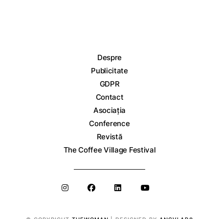
Despre
Publicitate
GDPR
Contact
Asociația
Conference
Revistă
The Coffee Village Festival