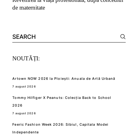
de maternitate
Search
for:
NOUTĂȚI:
Artown NOW 2026 la Ploiești: Anuala de Artă Urbană
7 august 2026
Tommy Hilfiger X Peanuts: Colecția Back to School
2026
7 august 2026
Feeric Fashion Week 2026: Sibiul, Capitala Modei
Independente