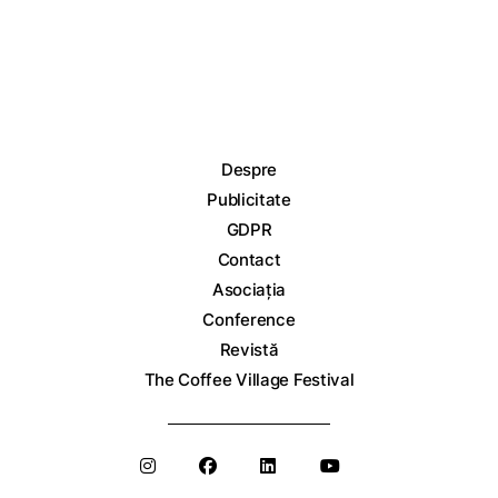
Despre
Publicitate
GDPR
Contact
Asociația
Conference
Revistă
The Coffee Village Festival