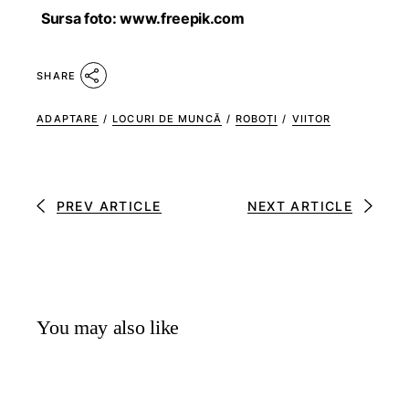
Sursa foto: www.freepik.com
SHARE
ADAPTARE
/
LOCURI DE MUNCĂ
/
ROBOȚI
/
VIITOR
PREV ARTICLE
NEXT ARTICLE
You may also like