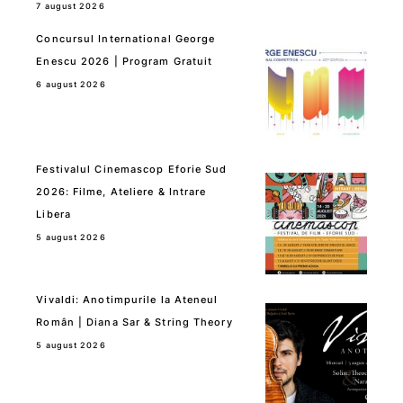
7 august 2026
Concursul International George
Enescu 2026 | Program Gratuit
6 august 2026
Festivalul Cinemascop Eforie Sud
2026: Filme, Ateliere & Intrare
Libera
5 august 2026
Vivaldi: Anotimpurile la Ateneul
Român | Diana Sar & String Theory
5 august 2026