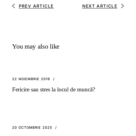
PREV ARTICLE
NEXT ARTICLE
You may also like
22 NOIEMBRIE 2016
Fericire sau stres la locul de muncă?
20 OCTOMBRIE 2025