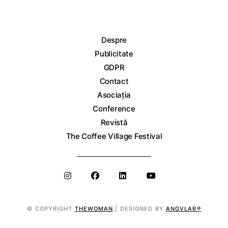
Despre
Publicitate
GDPR
Contact
Asociația
Conference
Revistă
The Coffee Village Festival
© COPYRIGHT
THEWOMAN
| DESIGNED BY
ANGVLAR®