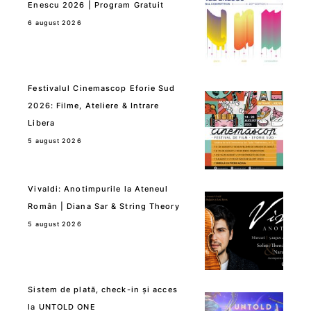
Enescu 2026 | Program Gratuit
6 august 2026
Festivalul Cinemascop Eforie Sud
2026: Filme, Ateliere & Intrare
Libera
5 august 2026
Vivaldi: Anotimpurile la Ateneul
Român | Diana Sar & String Theory
5 august 2026
Sistem de plată, check-in și acces
la UNTOLD ONE