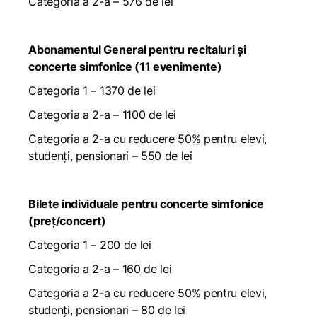
Categoria a 2-a – 576 de lei
Abonamentul General pentru recitaluri și
concerte simfonice (11 evenimente)
Categoria 1 – 1370 de lei
Categoria a 2-a – 1100 de lei
Categoria a 2-a cu reducere 50% pentru elevi,
studenți, pensionari – 550 de lei
Bilete individuale pentru concerte simfonice
(preț/concert)
Categoria 1 – 200 de lei
Categoria a 2-a – 160 de lei
Categoria a 2-a cu reducere 50% pentru elevi,
studenți, pensionari – 80 de lei