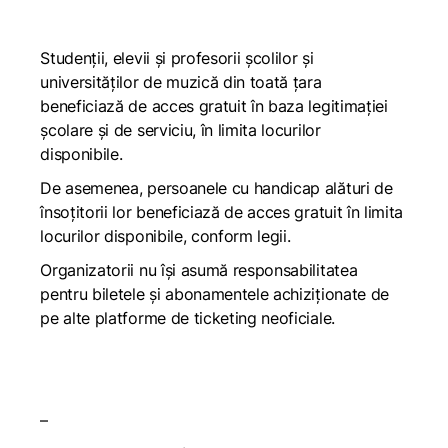
Studenții, elevii și profesorii școlilor și
universităților de muzică din toată țara
beneficiază de acces gratuit în baza legitimației
școlare și de serviciu, în limita locurilor
disponibile.
De asemenea, persoanele cu handicap alături de
însoțitorii lor beneficiază de acces gratuit în limita
locurilor disponibile, conform legii.
Organizatorii nu își asumă responsabilitatea
pentru biletele și abonamentele achiziționate de
pe alte platforme de ticketing neoficiale.
–