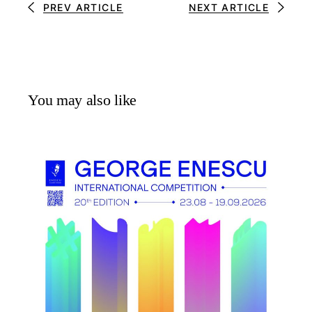
PREV ARTICLE
NEXT ARTICLE
You may also like