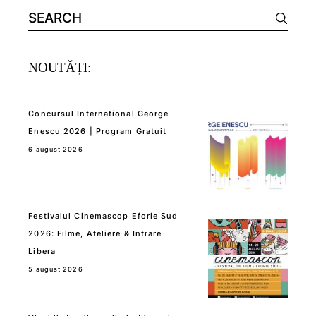
Search
for:
NOUTĂȚI:
Concursul International George
Enescu 2026 | Program Gratuit
6 august 2026
Festivalul Cinemascop Eforie Sud
2026: Filme, Ateliere & Intrare
Libera
5 august 2026