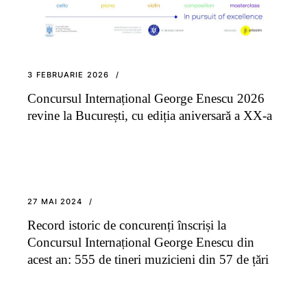
3 FEBRUARIE 2026
Concursul Internațional George Enescu 2026
revine la București, cu ediția aniversară a XX-a
27 MAI 2024
Record istoric de concurenți înscriși la
Concursul Internațional George Enescu din
acest an: 555 de tineri muzicieni din 57 de țări