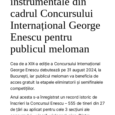
instrumentale din
cadrul Concursului
Internațional George
Enescu pentru
publicul meloman
Cea de a XIX-a ediție a Concursului Internațional
George Enescu debutează pe 31 august 2024, la
București, iar publicul meloman va beneficia de
acces gratuit la etapele eliminatorii și semifinalele
competițiilor.
Anul acesta s-a înregistrat un record istoric de
înscrieri la Concursul Enescu – 555 de tineri din 27
de țări au aplicat pentru cele 3 secțiuni ale