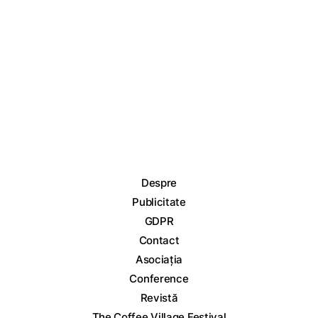
Despre
Publicitate
GDPR
Contact
Asociația
Conference
Revistă
The Coffee Village Festival