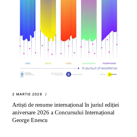
2 MARTIE 2026
Artiști de renume internațional în juriul ediției
aniversare 2026 a Concursului Internațional
George Enescu