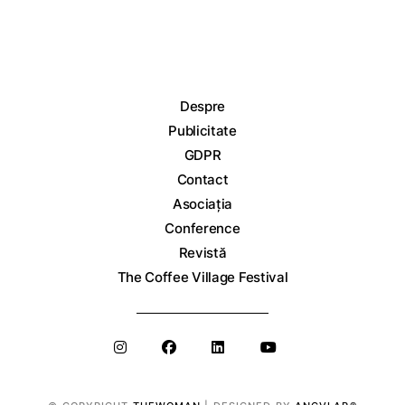
Despre
Publicitate
GDPR
Contact
Asociația
Conference
Revistă
The Coffee Village Festival