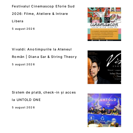
Festivalul Cinemascop Eforie Sud
2026: Filme, Ateliere & Intrare
Libera
5 august 2026
Vivaldi: Anotimpurile la Ateneul
Român | Diana Sar & String Theory
5 august 2026
Sistem de plată, check-in și acces
la UNTOLD ONE
5 august 2026