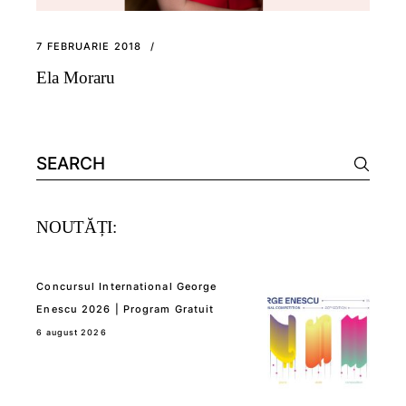
7 FEBRUARIE 2018
Ela Moraru
Search
for:
NOUTĂȚI:
Concursul International George
Enescu 2026 | Program Gratuit
6 august 2026