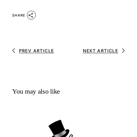
SHARE
PREV ARTICLE
NEXT ARTICLE
You may also like