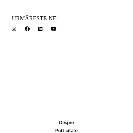
URMĂREȘTE-NE:
Despre
Publicitate