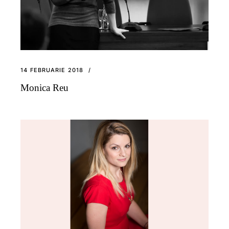
14 FEBRUARIE 2018
Monica Reu