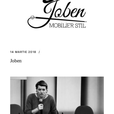
14 MARTIE 2018
Joben