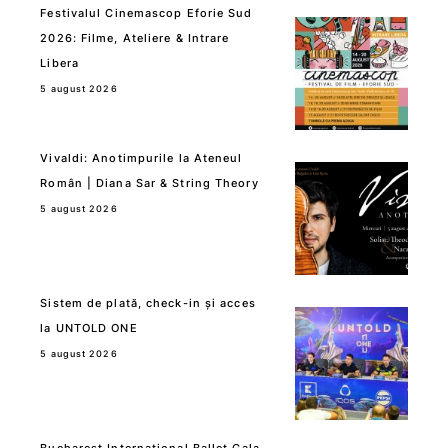
Festivalul Cinemascop Eforie Sud
2026: Filme, Ateliere & Intrare
Libera
5 august 2026
Vivaldi: Anotimpurile la Ateneul
Român | Diana Sar & String Theory
5 august 2026
Sistem de plată, check-in și acces
la UNTOLD ONE
5 august 2026