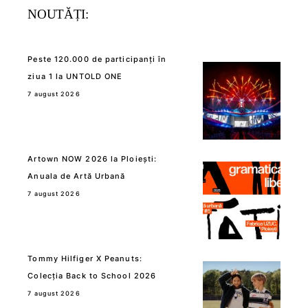
NOUTĂȚI:
Peste 120.000 de participanți în
ziua 1 la UNTOLD ONE
7 august 2026
Artown NOW 2026 la Ploiești:
Anuala de Artă Urbană
7 august 2026
Tommy Hilfiger X Peanuts:
Colecția Back to School 2026
7 august 2026