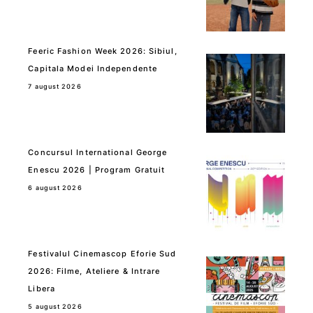
Feeric Fashion Week 2026: Sibiul,
Capitala Modei Independente
7 august 2026
Concursul International George
Enescu 2026 | Program Gratuit
6 august 2026
Festivalul Cinemascop Eforie Sud
2026: Filme, Ateliere & Intrare
Libera
5 august 2026