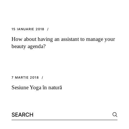
15 IANUARIE 2018
How about having an assistant to manage your
beauty agenda?
7 MARTIE 2018
Sesiune Yoga în natură
Search
for: