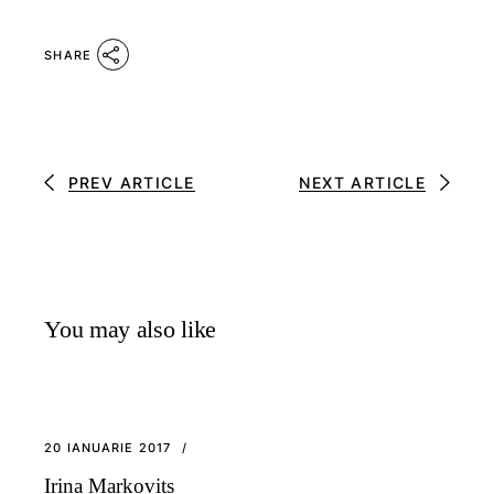
SHARE
PREV ARTICLE
NEXT ARTICLE
You may also like
20 IANUARIE 2017
Irina Markovits