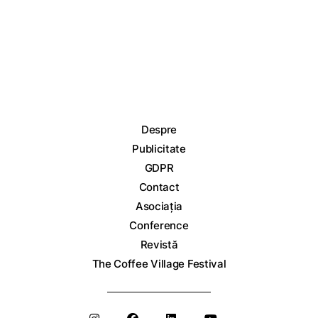
Despre
Publicitate
GDPR
Contact
Asociația
Conference
Revistă
The Coffee Village Festival