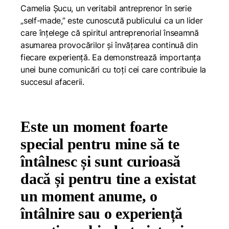
Camelia Șucu, un veritabil antreprenor în serie
„self-made,” este cunoscută publicului ca un lider
care înțelege că spiritul antreprenorial înseamnă
asumarea provocărilor și învățarea continuă din
fiecare experiență. Ea demonstrează importanța
unei bune comunicări cu toți cei care contribuie la
succesul afacerii.
Este un moment foarte
special pentru mine să te
întâlnesc și sunt curioasă
dacă și pentru tine a existat
un moment anume, o
întâlnire sau o experiență