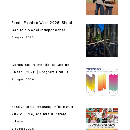
Feeric Fashion Week 2026: Sibiul,
Capitala Modei Independente
7 august 2026
Concursul International George
Enescu 2026 | Program Gratuit
6 august 2026
Festivalul Cinemascop Eforie Sud
2026: Filme, Ateliere & Intrare
Libera
5 august 2026