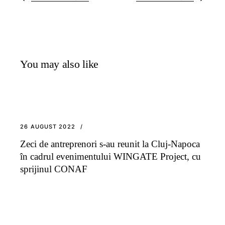
You may also like
26 AUGUST 2022
Zeci de antreprenori s-au reunit la Cluj-Napoca
în cadrul evenimentului WINGATE Project, cu
sprijinul CONAF