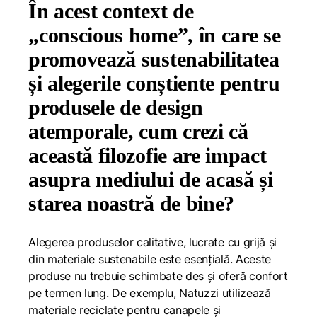
În acest context de
„conscious home”, în care se
promovează sustenabilitatea
și alegerile conștiente pentru
produsele de design
atemporale, cum crezi că
această filozofie are impact
asupra mediului de acasă și
starea noastră de bine?
Alegerea produselor calitative, lucrate cu grijă și
din materiale sustenabile este esențială. Aceste
produse nu trebuie schimbate des și oferă confort
pe termen lung. De exemplu, Natuzzi utilizează
materiale reciclate pentru canapele și