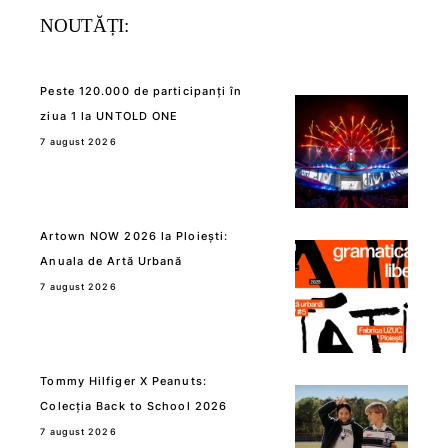
NOUTĂȚI:
Peste 120.000 de participanți în
ziua 1 la UNTOLD ONE
7 august 2026
Artown NOW 2026 la Ploiești:
Anuala de Artă Urbană
7 august 2026
Tommy Hilfiger X Peanuts:
Colecția Back to School 2026
7 august 2026