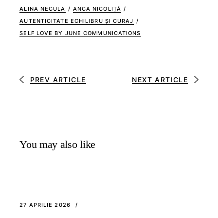
ALINA NECULA
/
ANCA NICOLIȚĂ
/
AUTENTICITATE ECHILIBRU ȘI CURAJ
/
SELF LOVE BY JUNE COMMUNICATIONS
PREV ARTICLE
NEXT ARTICLE
You may also like
27 APRILIE 2026