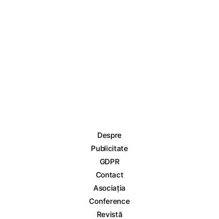
Despre
Publicitate
GDPR
Contact
Asociația
Conference
Revistă