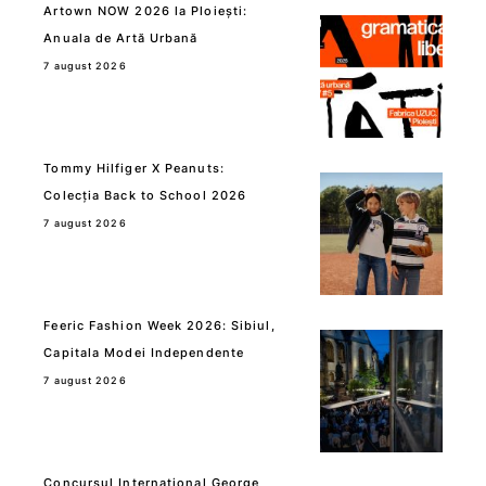
Artown NOW 2026 la Ploiești:
Anuala de Artă Urbană
7 august 2026
Tommy Hilfiger X Peanuts:
Colecția Back to School 2026
7 august 2026
Feeric Fashion Week 2026: Sibiul,
Capitala Modei Independente
7 august 2026
Concursul International George