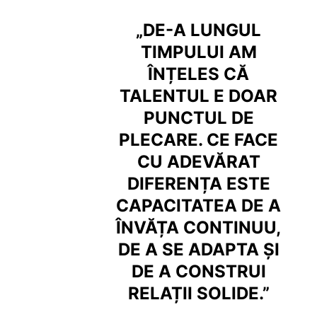
„
DE-A LUNGUL
TIMPULUI AM
ÎNȚELES CĂ
TALENTUL E DOAR
PUNCTUL DE
PLECARE. CE FACE
CU ADEVĂRAT
DIFERENȚA ESTE
CAPACITATEA DE A
ÎNVĂȚA CONTINUU,
DE A SE ADAPTA ȘI
DE A CONSTRUI
RELAȚII SOLIDE.”