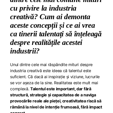
cu privire la industria
creativă? Cum ai demonta
aceste concepții și ce ai vrea
ca tinerii talentați să înțeleagă
despre realitățile acestei
industrii?
Unul dintre cele mai răspândite mituri despre
industria creativă este ideea că talentul este
suficient. Că dacă ai inspirație și viziune, lucrurile
se vor așeza de la sine. Realitatea este mult mai
complexă.
Talentul este important, dar fără
structură, strategie și capacitatea de a naviga
provocările reale ale pieței, creativitatea riscă să
rămână la nivel de intenție frumoasă, fără impact