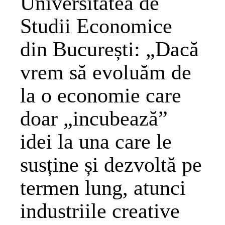
Universitatea de
Studii Economice
din București: „Dacă
vrem să evoluăm de
la o economie care
doar „incubează”
idei la una care le
susține și dezvoltă pe
termen lung, atunci
industriile creative