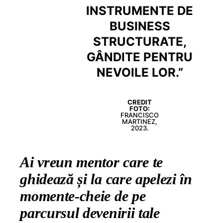
INSTRUMENTE DE
BUSINESS
STRUCTURATE,
GÂNDITE PENTRU
NEVOILE LOR.”
CREDIT
FOTO:
FRANCISCO
MARTINEZ,
2023.
Ai vreun mentor care te
ghidează și la care apelezi în
momente-cheie de pe
parcursul devenirii tale