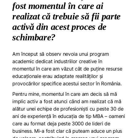
fost momentul în care ai
realizat că trebuie să fii parte
activă din acest proces de
schimbare?
Am început să observ nevoia unui program
academic dedicat industriilor creative în
momentul în care am văzut cât de puține resurse
educaționale erau adaptate realităților și
provocărilor specifice acestui sector în România.
Pentru mine, momentul în care am decis să mă
implic activ a fost atunci când am realizat că mă
alătur unei echipe de profesioniști cu peste 30 de
ani de experiență în educația de tip MBA – oameni
care au format deja peste 3000 de lideri de
business. Mi-a fost clar că puteam aduce un plus