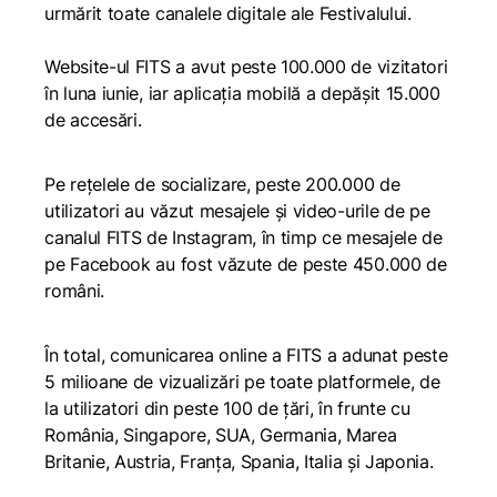
urmărit toate canalele digitale ale Festivalului.
Website-ul FITS a avut peste 100.000 de vizitatori
în luna iunie, iar aplicaţia mobilă a depăşit 15.000
de accesări.
Pe reţelele de socializare, peste 200.000 de
utilizatori au văzut mesajele şi video-urile de pe
canalul FITS de Instagram, în timp ce mesajele de
pe Facebook au fost văzute de peste 450.000 de
români.
În total, comunicarea online a FITS a adunat peste
5 milioane de vizualizări pe toate platformele, de
la utilizatori din peste 100 de ţări, în frunte cu
România, Singapore, SUA, Germania, Marea
Britanie, Austria, Franța, Spania, Italia și Japonia.