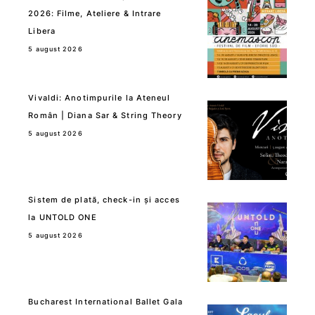
2026: Filme, Ateliere & Intrare
Libera
5 august 2026
Vivaldi: Anotimpurile la Ateneul
Român | Diana Sar & String Theory
5 august 2026
Sistem de plată, check-in și acces
la UNTOLD ONE
5 august 2026
Bucharest International Ballet Gala