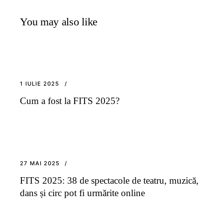
You may also like
1 IULIE 2025
Cum a fost la FITS 2025?
27 MAI 2025
FITS 2025: 38 de spectacole de teatru, muzică,
dans și circ pot fi urmărite online