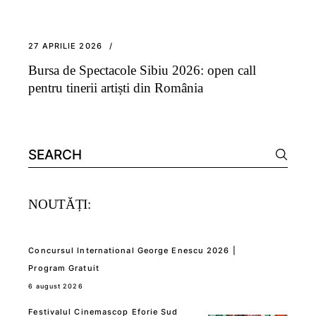
27 APRILIE 2026
Bursa de Spectacole Sibiu 2026: open call
pentru tinerii artiști din România
Search
for:
NOUTĂȚI:
Concursul International George Enescu 2026 |
Program Gratuit
6 august 2026
Festivalul Cinemascop Eforie Sud