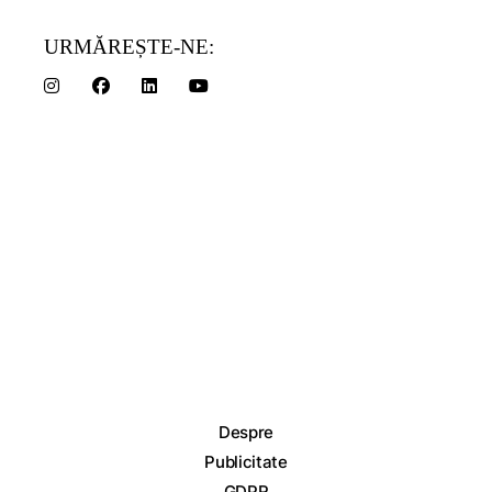
URMĂREȘTE-NE:
Despre
Publicitate
GDPR