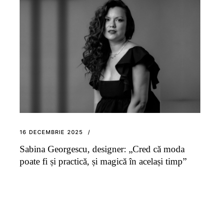
16 DECEMBRIE 2025
Sabina Georgescu, designer: „Cred că moda
poate fi și practică, și magică în același timp”