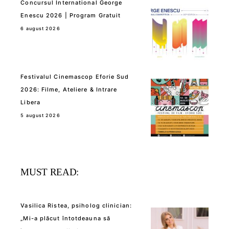
Concursul International George
Enescu 2026 | Program Gratuit
6 august 2026
Festivalul Cinemascop Eforie Sud
2026: Filme, Ateliere & Intrare
Libera
5 august 2026
MUST READ:
Vasilica Ristea, psiholog clinician:
„Mi-a plăcut întotdeauna să