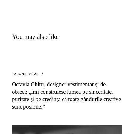
You may also like
12 IUNIE 2025
Octavia Chiru, designer vestimentar și de
obiect: „Îmi construiesc lumea pe sinceritate,
puritate și pe credința că toate gândurile creative
sunt posibile.”