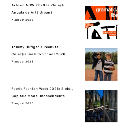
Artown NOW 2026 la Ploiești:
Anuala de Artă Urbană
7 august 2026
Tommy Hilfiger X Peanuts:
Colecția Back to School 2026
7 august 2026
Feeric Fashion Week 2026: Sibiul,
Capitala Modei Independente
7 august 2026