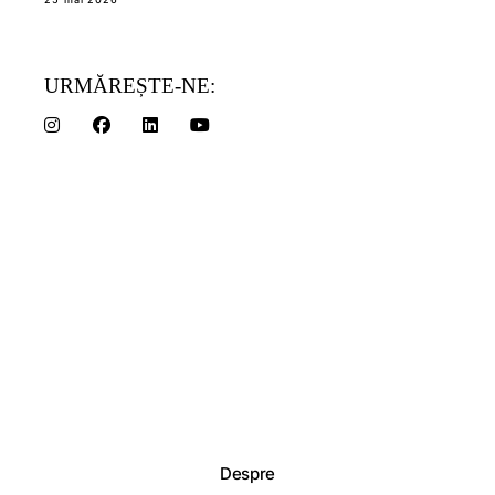
URMĂREȘTE-NE:
Despre