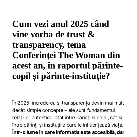
Cum vezi anul 2025 când
vine vorba de trust &
transparency, tema
Conferinței The Woman din
acest an, în raportul părinte-
copil și părinte-instituție?
În 2025, încrederea și transparența devin mai mult
decât simple concepte – ele sunt fundamentul
relațiilor autentice, atât între părinți și copii, cât și
între părinți și instituțiile care le influențează viața.
Într-o lume în care informația este accesibilă, dar