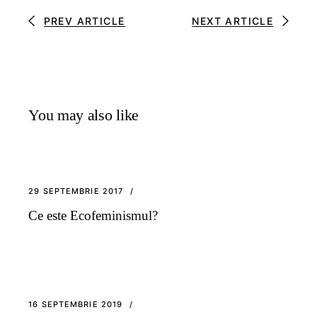
PREV ARTICLE
NEXT ARTICLE
You may also like
29 SEPTEMBRIE 2017
Ce este Ecofeminismul?
16 SEPTEMBRIE 2019