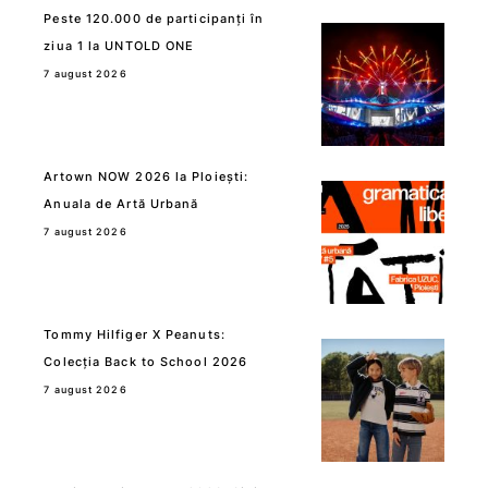
Peste 120.000 de participanți în
ziua 1 la UNTOLD ONE
7 august 2026
Artown NOW 2026 la Ploiești:
Anuala de Artă Urbană
7 august 2026
Tommy Hilfiger X Peanuts:
Colecția Back to School 2026
7 august 2026