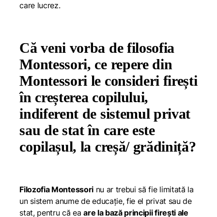
care lucrez.
Că veni vorba de filosofia
Montessori, ce repere din
Montessori le consideri firești
în creșterea copilului,
indiferent de sistemul privat
sau de stat în care este
copilașul, la creșă/ grădiniță?
Filozofia Montessori
nu ar trebui să fie limitată la
un sistem anume de educație, fie el privat sau de
stat, pentru că ea
are la bază principii firești ale