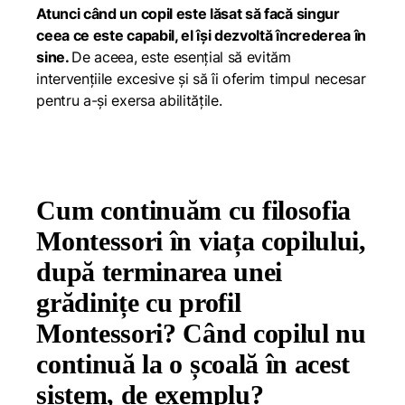
Atunci când un copil este lăsat să facă singur
ceea ce este capabil, el își dezvoltă încrederea în
sine.
De aceea, este esențial să evităm
intervențiile excesive și să îi oferim timpul necesar
pentru a-și exersa abilitățile.
Cum continuăm cu filosofia
Montessori în viața copilului,
după terminarea unei
grădinițe cu profil
Montessori? Când copilul nu
continuă la o școală în acest
sistem, de exemplu?