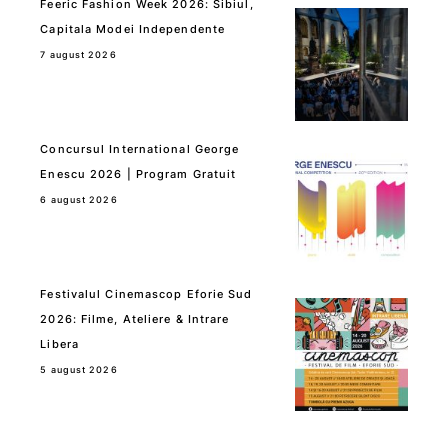
Feeric Fashion Week 2026: Sibiul,
Capitala Modei Independente
7 august 2026
Concursul International George
Enescu 2026 | Program Gratuit
6 august 2026
Festivalul Cinemascop Eforie Sud
2026: Filme, Ateliere & Intrare
Libera
5 august 2026