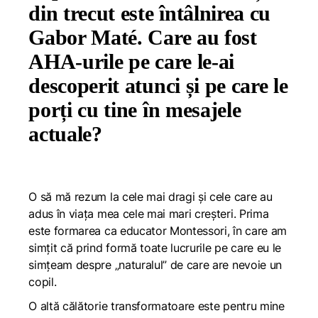
din trecut este întâlnirea cu
Gabor Maté. Care au fost
AHA-urile pe care le-ai
descoperit atunci și pe care le
porți cu tine în mesajele
actuale?
O să mă rezum la cele mai dragi și cele care au
adus în viața mea cele mai mari creșteri. Prima
este formarea ca educator Montessori, în care am
simțit că prind formă toate lucrurile pe care eu le
simțeam despre „naturalul” de care are nevoie un
copil.
O altă călătorie transformatoare este pentru mine