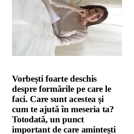
Vorbești foarte deschis
despre formările pe care le
faci. Care sunt acestea și
cum te ajută în meseria ta?
Totodată, un punct
important de care amintești