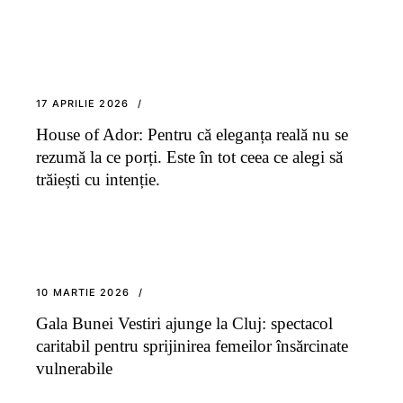
17 APRILIE 2026
House of Ador: Pentru că eleganța reală nu se
rezumă la ce porți. Este în tot ceea ce alegi să
trăiești cu intenție.
10 MARTIE 2026
Gala Bunei Vestiri ajunge la Cluj: spectacol
caritabil pentru sprijinirea femeilor însărcinate
vulnerabile