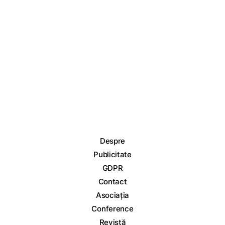
Despre
Publicitate
GDPR
Contact
Asociația
Conference
Revistă