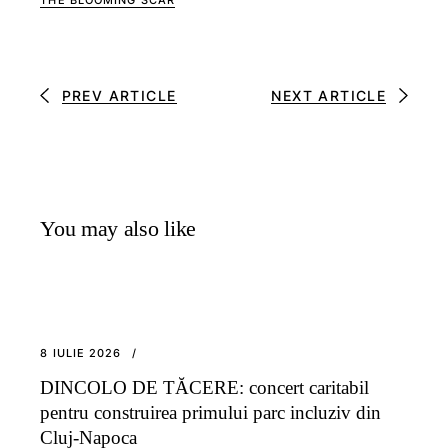
THE BLOOMING SCAR
PREV ARTICLE
NEXT ARTICLE
You may also like
8 IULIE 2026
DINCOLO DE TĂCERE: concert caritabil
pentru construirea primului parc incluziv din
Cluj-Napoca