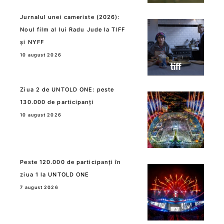
Jurnalul unei cameriste (2026):
Noul film al lui Radu Jude la TIFF
și NYFF
10 august 2026
Ziua 2 de UNTOLD ONE: peste
130.000 de participanți
10 august 2026
Peste 120.000 de participanți în
ziua 1 la UNTOLD ONE
7 august 2026