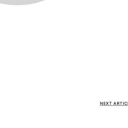
NEXT ARTIC