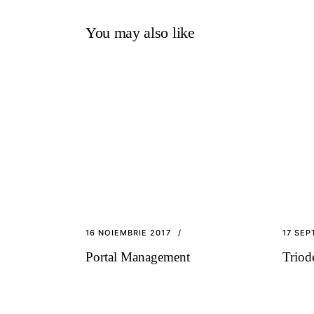
You may also like
16 NOIEMBRIE 2017
17 SEP
Portal Management
Triod