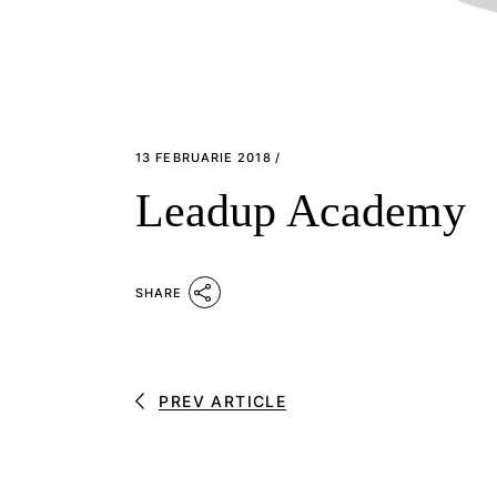
13 FEBRUARIE 2018
Leadup Academy
SHARE
PREV ARTICLE