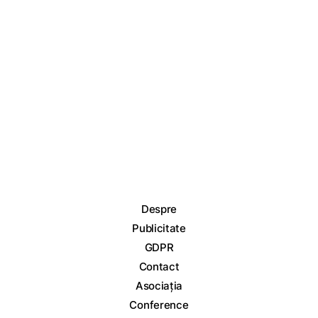
Despre
Publicitate
GDPR
Contact
Asociația
Conference