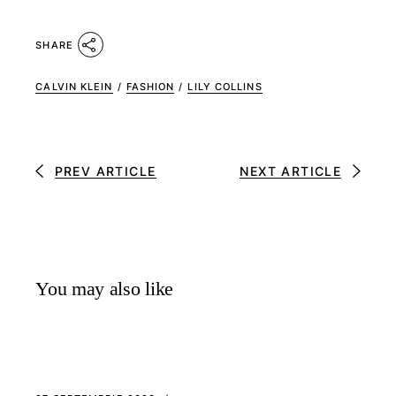
SHARE
CALVIN KLEIN
/
FASHION
/
LILY COLLINS
PREV ARTICLE
NEXT ARTICLE
You may also like