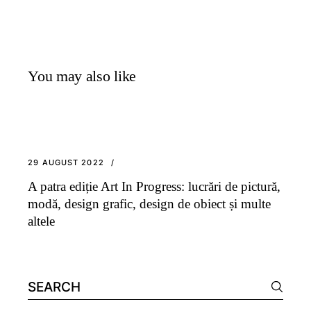
You may also like
29 AUGUST 2022
A patra ediție Art In Progress: lucrări de pictură,
modă, design grafic, design de obiect și multe
altele
Search
for: