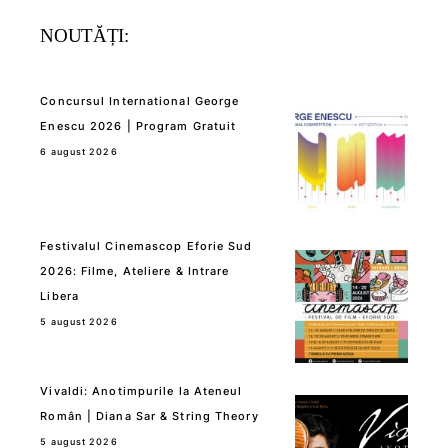
NOUTĂȚI:
Concursul International George
Enescu 2026 | Program Gratuit
6 august 2026
Festivalul Cinemascop Eforie Sud
2026: Filme, Ateliere & Intrare
Libera
5 august 2026
Vivaldi: Anotimpurile la Ateneul
Român | Diana Sar & String Theory
5 august 2026