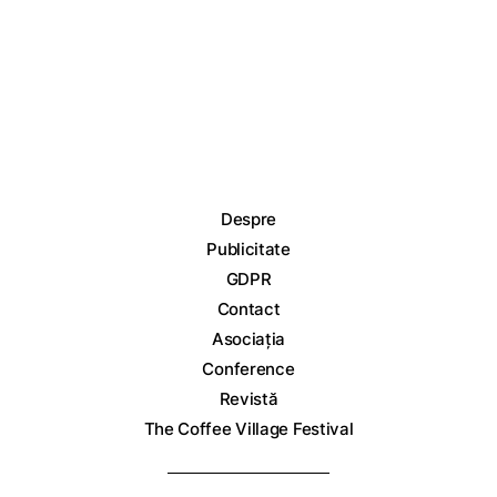
Despre
Publicitate
GDPR
Contact
Asociația
Conference
Revistă
The Coffee Village Festival