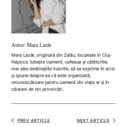
Autor: Mara Lazăr
Mara Lazăr, originară din Zalău, locuiește în Cluj-
Napoca. Iubește oamenii, cafeaua și călătoriile,
mai ales destinațiile însorite, să se exprime în scris
și spune despre ea că este organizată,
recunoscătoare pentru oamenii din viața ei și în
căutare de noi provocări.
PREV ARTICLE
NEXT ARTICLE