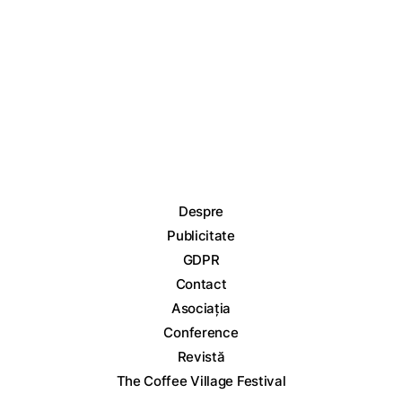
Despre
Publicitate
GDPR
Contact
Asociația
Conference
Revistă
The Coffee Village Festival