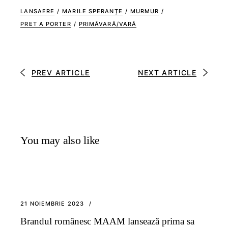
LANSAERE
/
MARILE SPERANȚE
/
MURMUR
/
PRET A PORTER
/
PRIMĂVARĂ/VARĂ
PREV ARTICLE
NEXT ARTICLE
You may also like
21 NOIEMBRIE 2023
Brandul românesc MAAM lansează prima sa