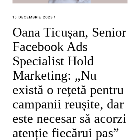
15 DECEMBRIE 2023
Oana Ticușan, Senior
Facebook Ads
Specialist Hold
Marketing: „Nu
există o rețetă pentru
campanii reușite, dar
este necesar să acorzi
atenție fiecărui pas”