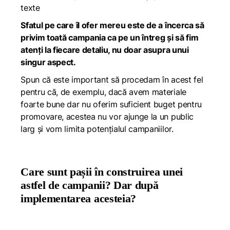
texte
Sfatul pe care îl ofer mereu este de a încerca să
privim toată campania ca pe un întreg și să fim
atenți la fiecare detaliu, nu doar asupra unui
singur aspect.
Spun că este important să procedam în acest fel
pentru că, de exemplu, dacă avem materiale
foarte bune dar nu oferim suficient buget pentru
promovare, acestea nu vor ajunge la un public
larg și vom limita potențialul campaniilor.
Care sunt pașii în construirea unei
astfel de campanii? Dar după
implementarea acesteia?