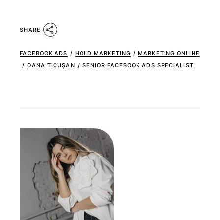
SHARE
FACEBOOK ADS
/
HOLD MARKETING
/
MARKETING ONLINE
/
OANA TICUȘAN
/
SENIOR FACEBOOK ADS SPECIALIST