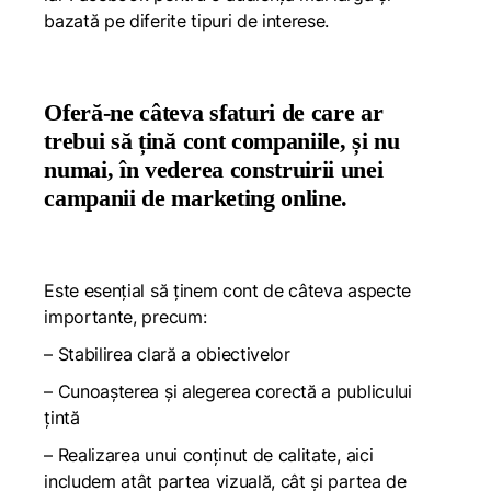
bazată pe diferite tipuri de interese.
Oferă-ne câteva sfaturi de care ar
trebui să țină cont companiile, și nu
numai, în vederea construirii unei
campanii de marketing online.
Este esențial să ținem cont de câteva aspecte
importante, precum:
– Stabilirea clară a obiectivelor
– Cunoașterea și alegerea corectă a publicului
țintă
– Realizarea unui conținut de calitate, aici
includem atât partea vizuală, cât și partea de