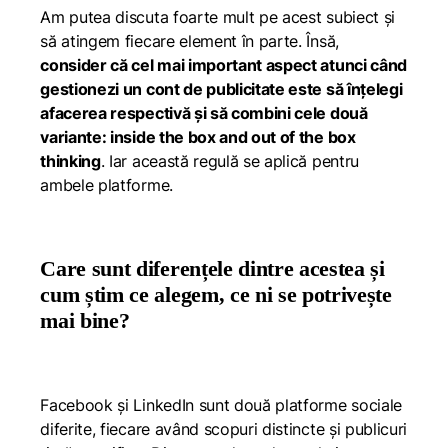
Am putea discuta foarte mult pe acest subiect și
să atingem fiecare element în parte. Însă,
consider că cel mai important aspect atunci când
gestionezi un cont de publicitate este să înțelegi
afacerea respectivă și să combini cele două
variante:
inside the box and out of the box
thinking
. Iar această regulă se aplică pentru
ambele platforme.
Care sunt diferențele dintre acestea și
cum știm ce alegem, ce ni se potrivește
mai bine?
Facebook și LinkedIn sunt două platforme sociale
diferite, fiecare având scopuri distincte și publicuri