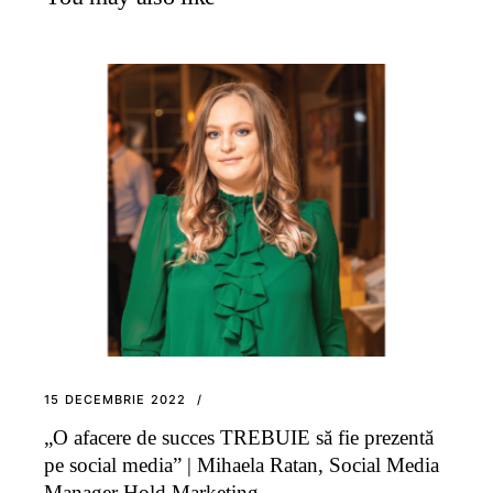
15 DECEMBRIE 2022
„O afacere de succes TREBUIE să fie prezentă
pe social media” | Mihaela Ratan, Social Media
Manager Hold Marketing