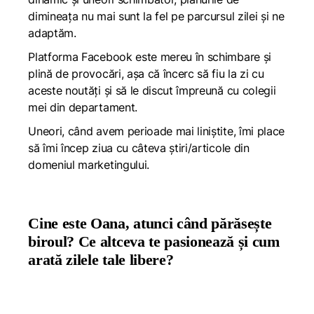
dimineața nu mai sunt la fel pe parcursul zilei și ne
adaptăm.
Platforma Facebook este mereu în schimbare și
plină de provocări, așa că încerc să fiu la zi cu
aceste noutăți și să le discut împreună cu colegii
mei din departament.
Uneori, când avem perioade mai liniștite, îmi place
să îmi încep ziua cu câteva știri/articole din
domeniul marketingului.
Cine este Oana, atunci când părăsește
biroul? Ce altceva te pasionează și cum
arată zilele tale libere?