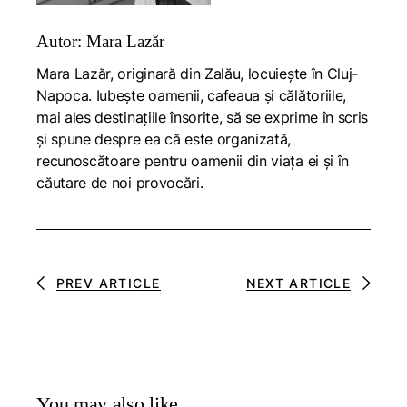
Autor: Mara Lazăr
Mara Lazăr, originară din Zalău, locuiește în Cluj-
Napoca. Iubește oamenii, cafeaua și călătoriile,
mai ales destinațiile însorite, să se exprime în scris
și spune despre ea că este organizată,
recunoscătoare pentru oamenii din viața ei și în
căutare de noi provocări.
PREV ARTICLE
NEXT ARTICLE
You may also like