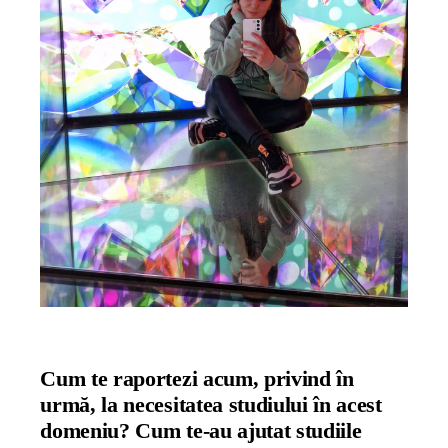
Cum te raportezi acum, privind în
urmă, la necesitatea studiului în acest
domeniu? Cum te-au ajutat studiile