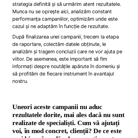
strategia definită și să urmărim atent rezultatele.
Munca nu se oprește aici, analizăm constant
performanța campaniilor, optimizăm unde este
cazul și ne adaptăm în funcție de rezultate.
După finalizarea unei campanii, trecem la etapa
de raportare, colectăm datele obținute, le
analizăm și tragem concluzii care ne vor ajuta pe
viitor. De asemenea, este important să fim
informați despre noutățile apărute în domeniu și
să profităm de fiecare instrument în avantajul
nostru.
Uneori aceste campanii nu aduc
rezultatele dorite, mai ales dacă nu sunt
realizate de specialiști. Cum vă ajutați
voi, în mod concret, clienții? De ce este