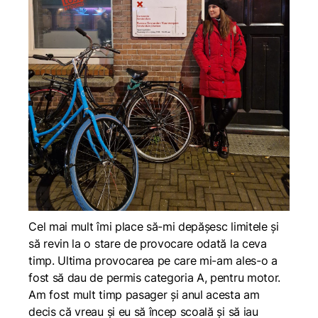
Cel mai mult îmi place să-mi depășesc limitele și
să revin la o stare de provocare odată la ceva
timp. Ultima provocarea pe care mi-am ales-o a
fost să dau de permis categoria A, pentru motor.
Am fost mult timp pasager și anul acesta am
decis că vreau și eu să încep scoală și să iau