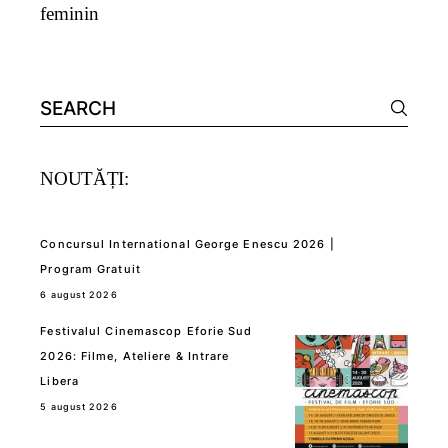
feminin
Search
for:
NOUTĂȚI:
Concursul International George Enescu 2026 |
Program Gratuit
6 august 2026
Festivalul Cinemascop Eforie Sud
2026: Filme, Ateliere & Intrare
Libera
5 august 2026