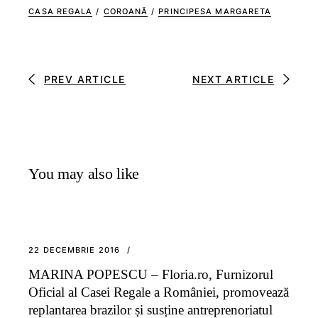
CASA REGALA
/
COROANĂ
/
PRINCIPESA MARGARETA
PREV ARTICLE
NEXT ARTICLE
You may also like
22 DECEMBRIE 2016
MARINA POPESCU – Floria.ro, Furnizorul
Oficial al Casei Regale a României, promovează
replantarea brazilor și susține antreprenoriatul