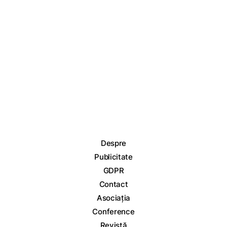
Despre
Publicitate
GDPR
Contact
Asociația
Conference
Revistă