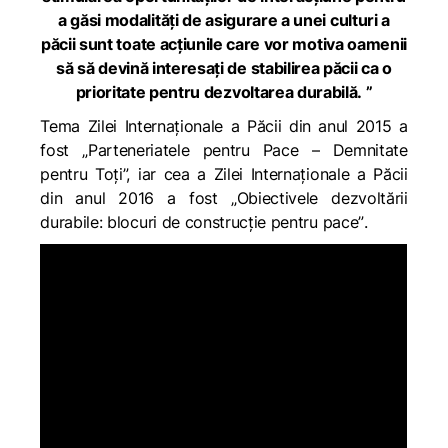
a găsi modalități de asigurare a unei culturi a
păcii sunt toate acțiunile care vor motiva oamenii
să să devină interesați de stabilirea păcii ca o
prioritate
pentru dezvoltarea durabilă. ”
Tema Zilei Internaționale a Păcii din anul 2015 a
fost
„Parteneriatele pentru Pace – Demnitate
pentru Toți”,
iar cea a
Zilei Internaționale a Păcii
din anul 2016 a fost
„Obiectivele dezvoltării
durabile: blocuri de construcție pentru pace”
.