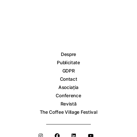
Despre
Publicitate
GDPR
Contact
Asociația
Conference
Revistă
The Coffee Village Festival