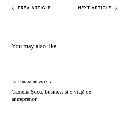
PREV ARTICLE
NEXT ARTICLE
You may also like
22 FEBRUARIE 2017
Camelia Șucu, business și o viață de
antreprenor