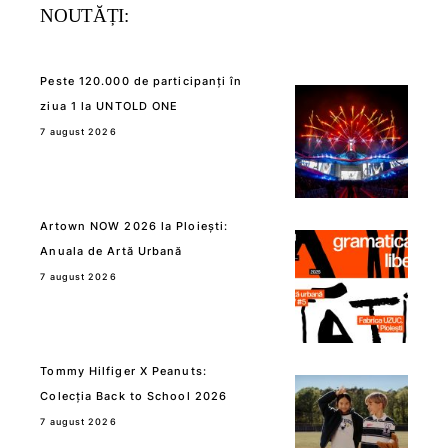
NOUTĂȚI:
Peste 120.000 de participanți în
ziua 1 la UNTOLD ONE
7 august 2026
Artown NOW 2026 la Ploiești:
Anuala de Artă Urbană
7 august 2026
Tommy Hilfiger X Peanuts:
Colecția Back to School 2026
7 august 2026