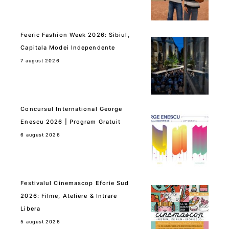
Feeric Fashion Week 2026: Sibiul,
Capitala Modei Independente
7 august 2026
Concursul International George
Enescu 2026 | Program Gratuit
6 august 2026
Festivalul Cinemascop Eforie Sud
2026: Filme, Ateliere & Intrare
Libera
5 august 2026