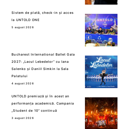
Sistem de plată, check-in și acces
la UNTOLD ONE
5 august 2026
Bucharest International Ballet Gala
2027: „Lacul Lebedelor” cu Iana
Salenko și Daniil Simkin la Sala
Palatului
4 august 2026
UNTOLD premiază și în acest an
performanța academică. Campania
„Student de 10” continuă
3 august 2026