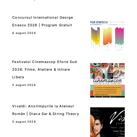
Concursul International George
Enescu 2026 | Program Gratuit
6 august 2026
Festivalul Cinemascop Eforie Sud
2026: Filme, Ateliere & Intrare
Libera
5 august 2026
Vivaldi: Anotimpurile la Ateneul
Român | Diana Sar & String Theory
5 august 2026