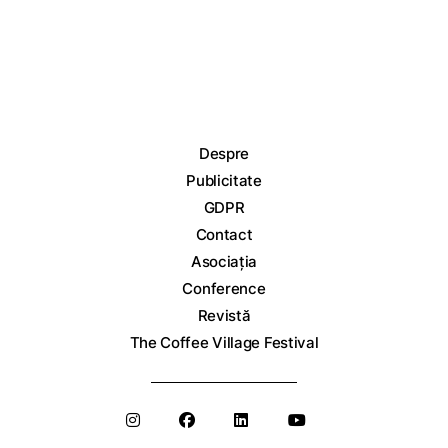
Despre
Publicitate
GDPR
Contact
Asociația
Conference
Revistă
The Coffee Village Festival