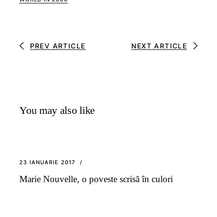
PREV ARTICLE
NEXT ARTICLE
You may also like
23 IANUARIE 2017
Marie Nouvelle, o poveste scrisă în culori