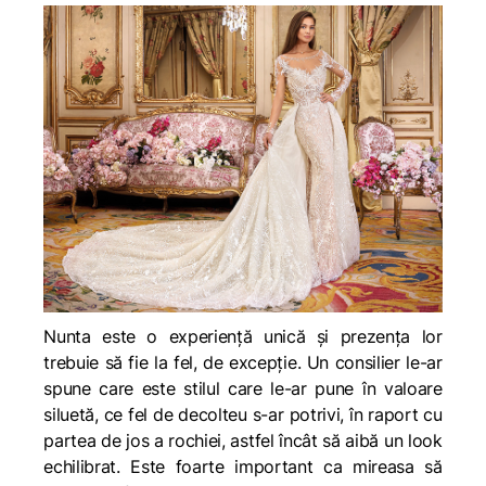
Nunta este o experiență unică și prezența lor
trebuie să fie la fel, de excepție. Un consilier le-ar
spune care este stilul care le-ar pune în valoare
siluetă, ce fel de decolteu s-ar potrivi, în raport cu
partea de jos a rochiei, astfel încât să aibă un look
echilibrat. Este foarte important ca mireasa să