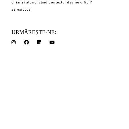
chiar și atunci când contextul devine dificil”
25 mai 2026
URMĂREȘTE-NE: