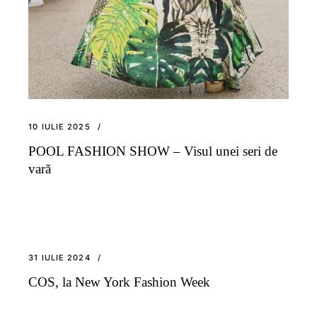
10 IULIE 2025
POOL FASHION SHOW – Visul unei seri de
vară
31 IULIE 2024
COS, la New York Fashion Week