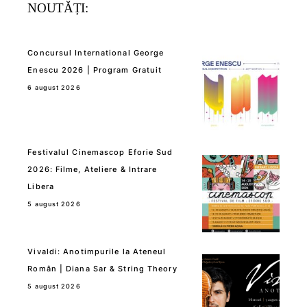
NOUTĂȚI:
Concursul International George
Enescu 2026 | Program Gratuit
6 august 2026
Festivalul Cinemascop Eforie Sud
2026: Filme, Ateliere & Intrare
Libera
5 august 2026
Vivaldi: Anotimpurile la Ateneul
Român | Diana Sar & String Theory
5 august 2026