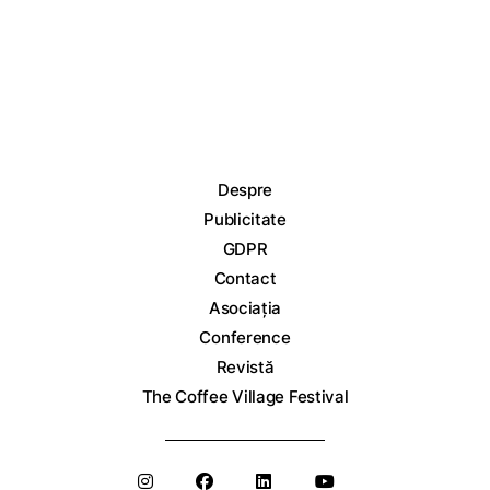
Despre
Publicitate
GDPR
Contact
Asociația
Conference
Revistă
The Coffee Village Festival