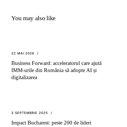
You may also like
22 MAI 2026
Business Forward: acceleratorul care ajută
IMM-urile din România să adopte AI și
digitalizarea
3 SEPTEMBRIE 2025
Impact Bucharest: peste 200 de lideri