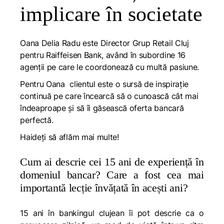
implicare în societate
Oana Delia Radu este Director Grup Retail Cluj
pentru Raiffeisen Bank, având în subordine 16
agenții pe care le coordonează cu multă pasiune.
Pentru Oana clientul este o sursă de inspirație
continuă pe care încearcă să o cunoască cât mai
îndeaproape și să îi găsească oferta bancară
perfectă.
Haideți să aflăm mai multe!
Cum ai descrie cei 15 ani de experiență în
domeniul bancar? Care a fost cea mai
importantă lecție învățată în acești ani?
15 ani în bankingul clujean îi pot descrie ca o