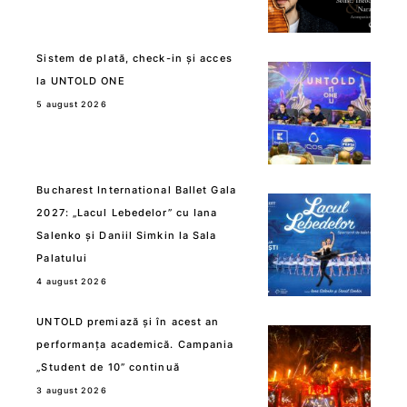
Sistem de plată, check-in și acces
la UNTOLD ONE
5 august 2026
Bucharest International Ballet Gala
2027: „Lacul Lebedelor” cu Iana
Salenko și Daniil Simkin la Sala
Palatului
4 august 2026
UNTOLD premiază și în acest an
performanța academică. Campania
„Student de 10” continuă
3 august 2026