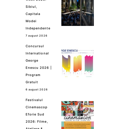
Sibiul,
Capitala
Modei
Independente
7 august 2026
Concursul
International
George
Enescu 2026 |
Program
Gratuit
6 august 2026
Festivalul
Cinemascop
Eforie Sud
2026: Filme,
Ateliere &