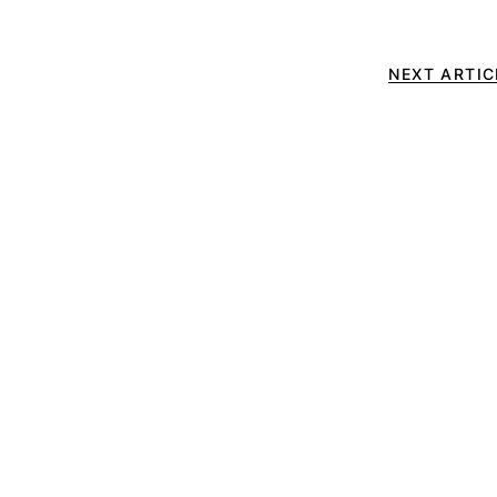
NEXT ARTIC