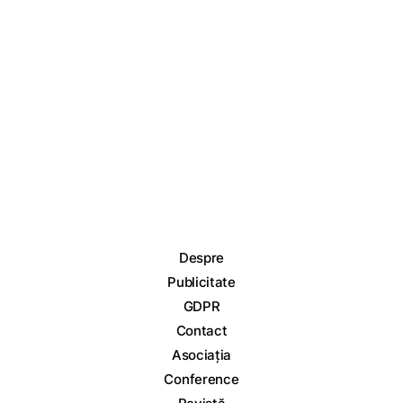
Despre
Publicitate
GDPR
Contact
Asociația
Conference