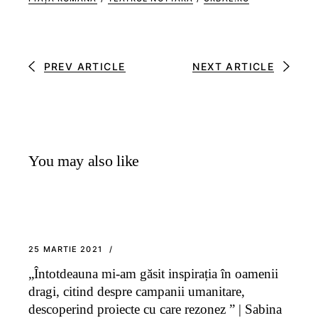
PREV ARTICLE
NEXT ARTICLE
You may also like
25 MARTIE 2021
„Întotdeauna mi-am găsit inspirația în oamenii
dragi, citind despre campanii umanitare,
descoperind proiecte cu care rezonez ” | Sabina